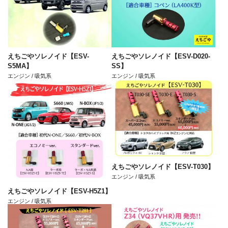
えちごやソレノイド【ESV-
えちごやソレノイド【ESV-D020-
S5MA】
SS】
エンジン / 吸気系
エンジン / 吸気系
えちごやソレノイド【ESV-T030】
エンジン / 吸気系
えちごやソレノイド【ESV-H5Z1】
エンジン / 吸気系