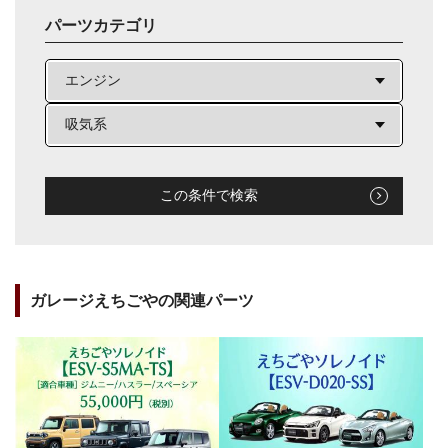
パーツカテゴリ
この条件で検索
ガレージえちごやの関連パーツ