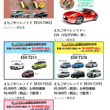
えちごやソレノイド【ESV-T281】
エンジン / 吸気系
えちごやソレノイド＜
Z34（VQ37VHR）用＞
エンジン / 吸気系
えちごやソレノイド【ESV-T211】
えちごやソレノイド【ESV-T370】
65,000円（税別）を特別価格
65,000円（税別）を特別価格
50,000円（税込）で販売！
50,000円（税込）で販売！
エンジン / 吸気系
エンジン / 吸気系