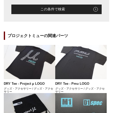
この条件で検索
プロジェクトミューの関連パーツ
DRY Tee - Project μ LOGO
DRY Tee - Pmu LOGO
グッズ・アクセサリー / グッズ・アクセ
グッズ・アクセサリー / グッズ・アクセ
サリー
サリー