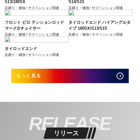
S13/180SX
S14/S15
足廻り・補強 / サスペンション関連
足廻り・補強 / サスペンション関連
フロント ピロ テンションロッド
タイロッドエンド ハイアングルタ
マーク2/チェイサー
イプ 180SX/S13/S15
足廻り・補強 / サスペンション関連
足廻り・補強 / サスペンション関連
タイロッドエンド
足廻り・補強 / サスペンション関連
もっと見る
RELEASE
リリース