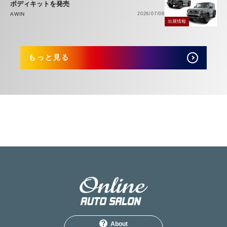
ボディキットを発売
AWIN
2026/07/08
出展情報
もっと見る
About