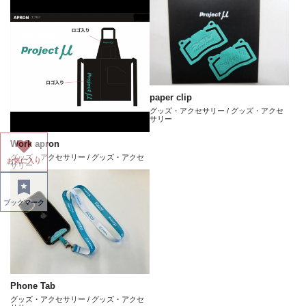
paper clip
グッズ・アクセサリー / グッズ・アクセ
サリー
Work apron
グッズ・アクセサリー / グッズ・アクセ
お気に入り
サリー
ブックマーク
Phone Tab
グッズ・アクセサリー / グッズ・アクセ