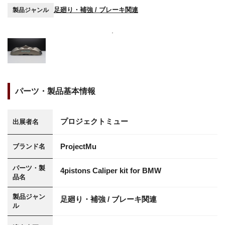
足廻り・補強 / ブレーキ関連
製品ジャンル
パーツ・製品基本情報
プロジェクトミュー
出展者名
ProjectMu
ブランド名
パーツ・製
4pistons Caliper kit for BMW
品名
製品ジャン
足廻り・補強 / ブレーキ関連
ル