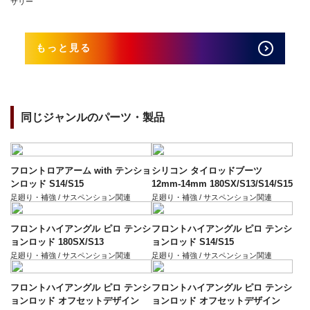
サリー
もっと見る
同じジャンルのパーツ・製品
フロントロアアーム with テンショ
シリコン タイロッドブーツ
ンロッド S14/S15
12mm-14mm 180SX/S13/S14/S15
足廻り・補強 / サスペンション関連
足廻り・補強 / サスペンション関連
フロントハイアングル ピロ テンシ
フロントハイアングル ピロ テンシ
ョンロッド 180SX/S13
ョンロッド S14/S15
足廻り・補強 / サスペンション関連
足廻り・補強 / サスペンション関連
フロントハイアングル ピロ テンシ
フロントハイアングル ピロ テンシ
ョンロッド オフセットデザイン
ョンロッド オフセットデザイン