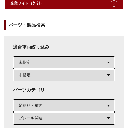
企業サイト（外部）
パーツ・製品検索
適合車両絞り込み
パーツカテゴリ