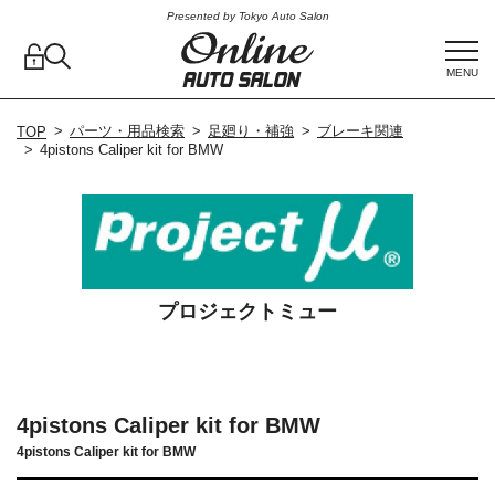
Presented by Tokyo Auto Salon
MENU
パーツ・用品検索
足廻り・補強
ブレーキ関連
TOP
4pistons Caliper kit for BMW
プロジェクトミュー
4pistons Caliper kit for BMW
4pistons Caliper kit for BMW