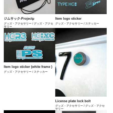
ジムサック-Projectμ
Item logo sticker
グッズ・アクセサリー / グッズ・アクセ
グッズ・アクセサリー / ステッカー
サリー
Item logo sticker (white frame )
グッズ・アクセサリー / ステッカー
License plate lock bolt
グッズ・アクセサリー / グッズ・アクセ
サリー