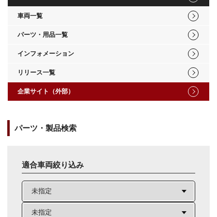
車両一覧
パーツ・用品一覧
インフォメーション
リリース一覧
企業サイト（外部）
パーツ・製品検索
適合車両絞り込み