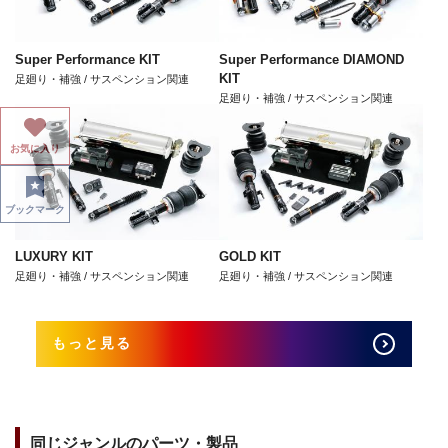
Super Performance KIT
Super Performance DIAMOND
KIT
足廻り・補強 / サスペンション関連
足廻り・補強 / サスペンション関連
お気に入り
ブックマーク
LUXURY KIT
GOLD KIT
足廻り・補強 / サスペンション関連
足廻り・補強 / サスペンション関連
もっと見る
同じジャンルのパーツ・製品