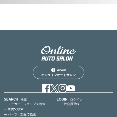
About
オンラインオートサロン
SEARCH
LOGIN
検索
ログイン
— メーカー・ショップで検索
— 一般会員登録
— 車両で検索
— パーツ・製品で検索