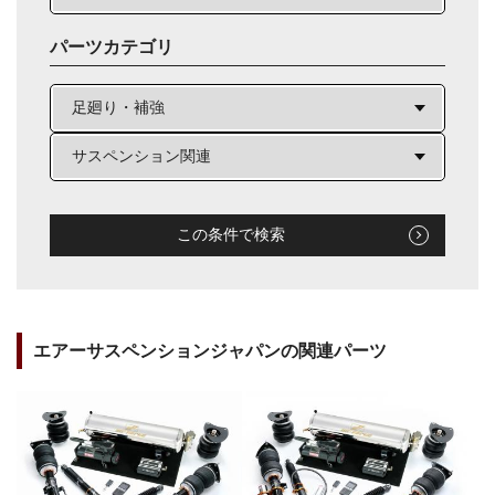
パーツカテゴリ
この条件で検索
エアーサスペンションジャパンの関連パーツ