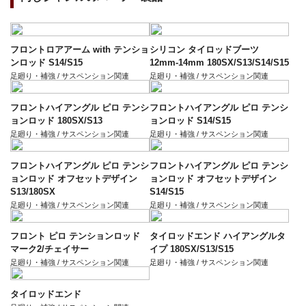
フロントロアアーム with テンショ
シリコン タイロッドブーツ
ンロッド S14/S15
12mm-14mm 180SX/S13/S14/S15
足廻り・補強 / サスペンション関連
足廻り・補強 / サスペンション関連
フロントハイアングル ピロ テンシ
フロントハイアングル ピロ テンシ
ョンロッド 180SX/S13
ョンロッド S14/S15
足廻り・補強 / サスペンション関連
足廻り・補強 / サスペンション関連
フロントハイアングル ピロ テンシ
フロントハイアングル ピロ テンシ
ョンロッド オフセットデザイン
ョンロッド オフセットデザイン
S13/180SX
S14/S15
足廻り・補強 / サスペンション関連
足廻り・補強 / サスペンション関連
フロント ピロ テンションロッド
タイロッドエンド ハイアングルタ
マーク2/チェイサー
イプ 180SX/S13/S15
足廻り・補強 / サスペンション関連
足廻り・補強 / サスペンション関連
タイロッドエンド