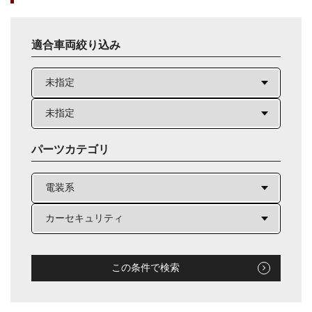
適合車両絞り込み
パーツカテゴリ
この条件で検索