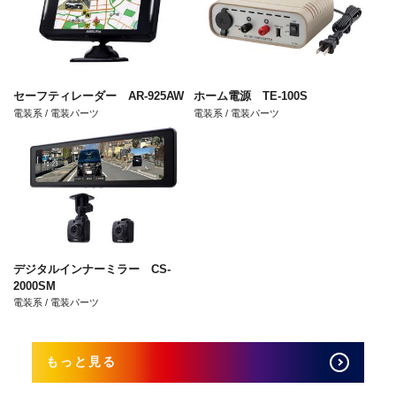
セーフティレーダー AR-925AW
ホーム電源 TE-100S
電装系 / 電装パーツ
電装系 / 電装パーツ
デジタルインナーミラー CS-
2000SM
電装系 / 電装パーツ
もっと見る