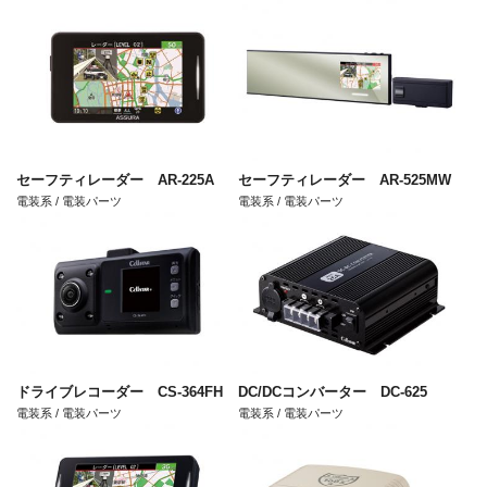
セーフティレーダー AR-225A
セーフティレーダー AR-525MW
電装系 / 電装パーツ
電装系 / 電装パーツ
ドライブレコーダー CS-364FH
DC/DCコンバーター DC-625
電装系 / 電装パーツ
電装系 / 電装パーツ