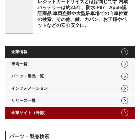
レジットカードサイズとほぼ同じです 内蔵
バッテリーは約2.5年、防水IP67 Apple認
証商品 車両盗難や大型駐車場での自車位置
の検索、その他、鍵、カバン、お子様やペ
ットなどの安心安全に。
企業情報
車両一覧
パーツ・用品一覧
インフォメーション
リリース一覧
企業サイト（外部）
パーツ・製品検索