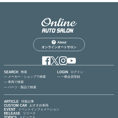
About
オンラインオートサロン
SEARCH
LOGIN
検索
ログイン
— メーカー・ショップで検索
— 一般会員登録
— 車両で検索
— パーツ・製品で検索
ARTICLE
特集記事
CUSTOM CAR
おすすめ車両
EVENT
イベントインフォメーション
RELEASE
リリース
TOPICS
トピックス