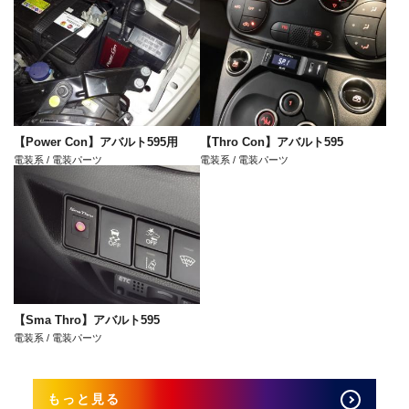
【Power Con】アバルト595用
【Thro Con】アバルト595
電装系 / 電装パーツ
電装系 / 電装パーツ
【Sma Thro】アバルト595
電装系 / 電装パーツ
もっと見る