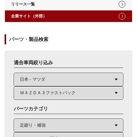
リリース一覧
企業サイト（外部）
パーツ・製品検索
適合車両絞り込み
パーツカテゴリ