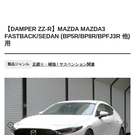
【DAMPER ZZ-R】MAZDA MAZDA3
FASTBACK/SEDAN (BP5R/BP8R/BPFJ3R 他)
用
足廻り・補強 / サスペンション関連
製品ジャンル