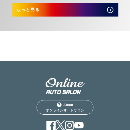
もっと見る
About
オンラインオートサロン