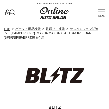
Presented by Tokyo Auto Salon
MENU
パーツ・用品検索
足廻り・補強
サスペンション関連
TOP
【DAMPER ZZ-R】MAZDA MAZDA3 FASTBACK/SEDAN
(BP5R/BP8R/BPFJ3R 他) 用
BLITZ