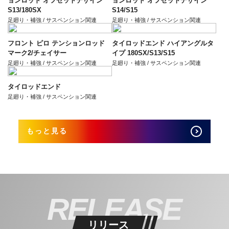
ョンロッド オフセットデザイン
ョンロッド オフセットデザイン
S13/180SX
S14/S15
足廻り・補強 / サスペンション関連
足廻り・補強 / サスペンション関連
フロント ピロ テンションロッド
タイロッドエンド ハイアングルタ
マーク2/チェイサー
イプ 180SX/S13/S15
足廻り・補強 / サスペンション関連
足廻り・補強 / サスペンション関連
タイロッドエンド
足廻り・補強 / サスペンション関連
もっと見る
RELEASE
リリース