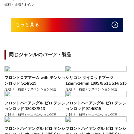
燃料・油脂 / オイル
もっと見る
同じジャンルのパーツ・製品
フロントロアアーム with テンショ
シリコン タイロッドブーツ
ンロッド S14/S15
12mm-14mm 180SX/S13/S14/S15
足廻り・補強 / サスペンション関連
足廻り・補強 / サスペンション関連
フロントハイアングル ピロ テンシ
フロントハイアングル ピロ テンシ
ョンロッド 180SX/S13
ョンロッド S14/S15
足廻り・補強 / サスペンション関連
足廻り・補強 / サスペンション関連
フロントハイアングル ピロ テンシ
フロントハイアングル ピロ テンシ