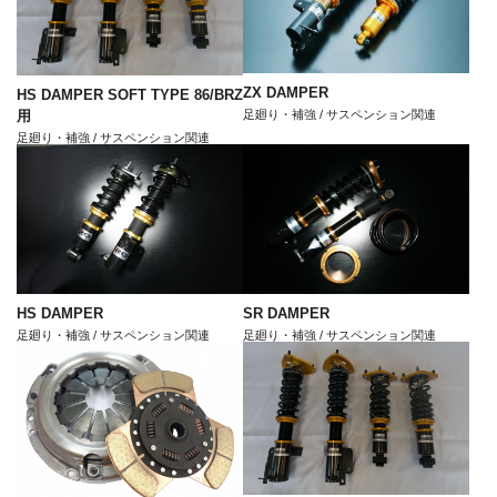
ZX DAMPER
HS DAMPER SOFT TYPE 86/BRZ
用
足廻り・補強 / サスペンション関連
足廻り・補強 / サスペンション関連
HS DAMPER
SR DAMPER
足廻り・補強 / サスペンション関連
足廻り・補強 / サスペンション関連