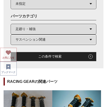
パーツカテゴリ
この条件で検索
お気に入り
ブックマーク
RACING GEARの関連パーツ