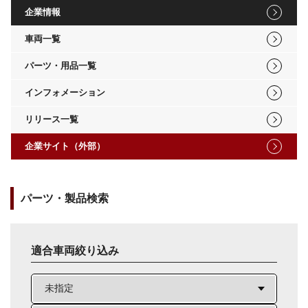
企業情報
車両一覧
パーツ・用品一覧
インフォメーション
リリース一覧
企業サイト（外部）
パーツ・製品検索
適合車両絞り込み