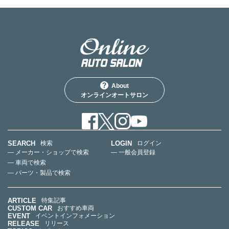
About
オンラインオートサロン
SEARCH
LOGIN
検索
ログイン
— メーカー・ショップで検索
— 一般会員登録
— 車両で検索
— パーツ・製品で検索
ARTICLE
特集記事
CUSTOM CAR
おすすめ車両
EVENT
イベントインフォメーション
RELEASE
リリース