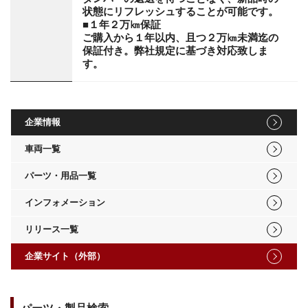
状態にリフレッシュすることが可能です。
■１年２万㎞保証
ご購入から１年以内、且つ２万㎞未満迄の
保証付き。弊社規定に基づき対応致しま
す。
企業情報
車両一覧
パーツ・用品一覧
インフォメーション
リリース一覧
企業サイト（外部）