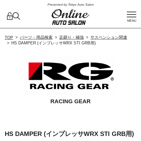
Presented by Tokyo Auto Salon
MENU
パーツ・用品検索
足廻り・補強
サスペンション関連
TOP
HS DAMPER (インプレッサWRX STI GRB用)
RACING GEAR
HS DAMPER (インプレッサWRX STI GRB用)