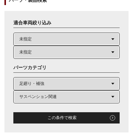
パーツ・製品検索
適合車両絞り込み
パーツカテゴリ
この条件で検索