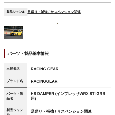
足廻り・補強 / サスペンション関連
製品ジャンル
パーツ・製品基本情報
RACING GEAR
出展者名
RACINGGEAR
ブランド名
HS DAMPER (インプレッサWRX STI GRB
パーツ・製
用)
品名
製品ジャン
足廻り・補強 / サスペンション関連
ル