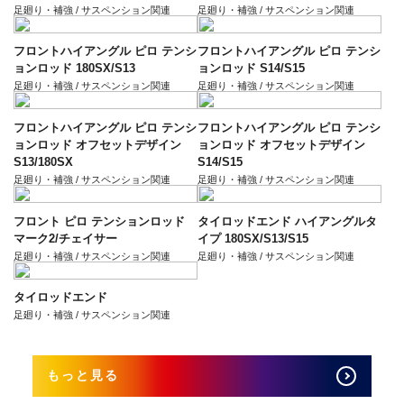
足廻り・補強 / サスペンション関連
足廻り・補強 / サスペンション関連
フロントハイアングル ピロ テンシ
フロントハイアングル ピロ テンシ
ョンロッド 180SX/S13
ョンロッド S14/S15
足廻り・補強 / サスペンション関連
足廻り・補強 / サスペンション関連
フロントハイアングル ピロ テンシ
フロントハイアングル ピロ テンシ
ョンロッド オフセットデザイン
ョンロッド オフセットデザイン
S13/180SX
S14/S15
足廻り・補強 / サスペンション関連
足廻り・補強 / サスペンション関連
フロント ピロ テンションロッド
タイロッドエンド ハイアングルタ
マーク2/チェイサー
イプ 180SX/S13/S15
足廻り・補強 / サスペンション関連
足廻り・補強 / サスペンション関連
タイロッドエンド
足廻り・補強 / サスペンション関連
もっと見る