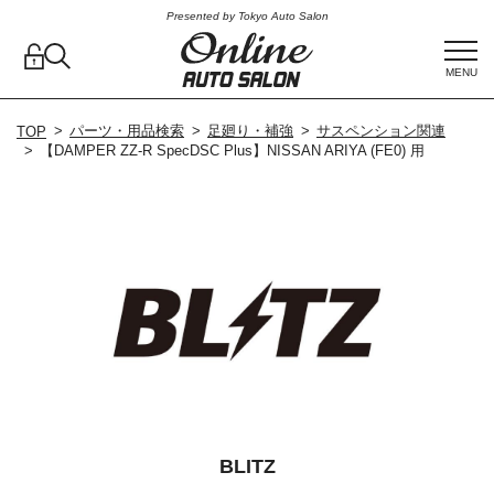
Presented by Tokyo Auto Salon
MENU
パーツ・用品検索
足廻り・補強
サスペンション関連
TOP
【DAMPER ZZ-R SpecDSC Plus】NISSAN ARIYA (FE0) 用
BLITZ