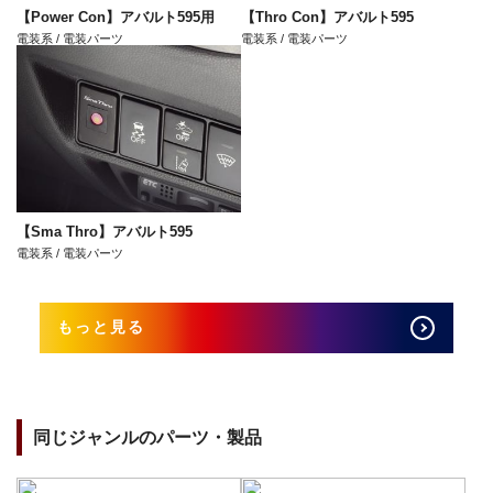
【Power Con】アバルト595用
【Thro Con】アバルト595
電装系 / 電装パーツ
電装系 / 電装パーツ
【Sma Thro】アバルト595
電装系 / 電装パーツ
もっと見る
同じジャンルのパーツ・製品