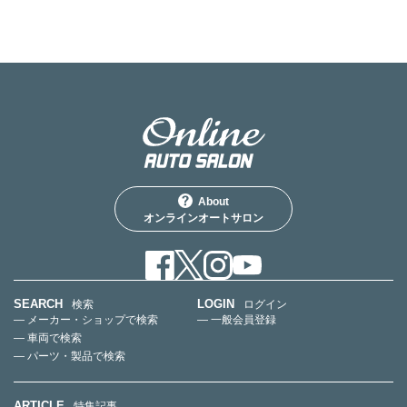
About
オンラインオートサロン
SEARCH
LOGIN
検索
ログイン
— メーカー・ショップで検索
— 一般会員登録
— 車両で検索
— パーツ・製品で検索
ARTICLE
特集記事