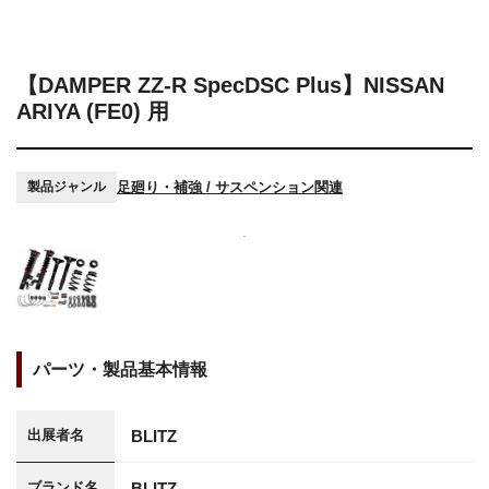
【DAMPER ZZ-R SpecDSC Plus】NISSAN
ARIYA (FE0) 用
足廻り・補強 / サスペンション関連
製品ジャンル
パーツ・製品基本情報
BLITZ
出展者名
BLITZ
ブランド名