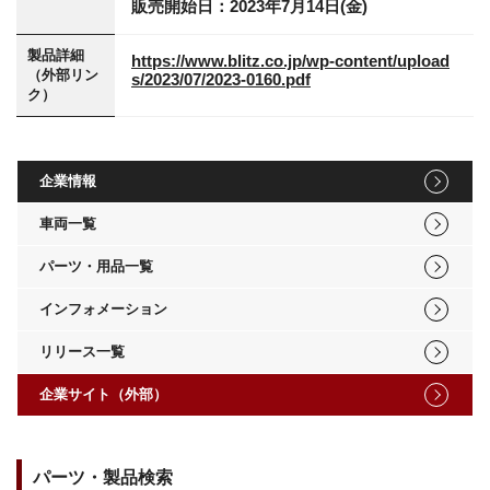
販売開始日：2023年7月14日(金)
製品詳細
https://www.blitz.co.jp/wp-content/upload
（外部リン
s/2023/07/2023-0160.pdf
ク）
企業情報
車両一覧
パーツ・用品一覧
インフォメーション
リリース一覧
企業サイト（外部）
パーツ・製品検索