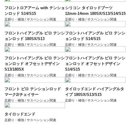
フロントロアアーム with テンショ
シリコン タイロッドブーツ
ンロッド S14/S15
12mm-14mm 180SX/S13/S14/S15
足廻り・補強 / サスペンション関連
足廻り・補強 / サスペンション関連
フロントハイアングル ピロ テンシ
フロントハイアングル ピロ テンシ
ョンロッド 180SX/S13
ョンロッド S14/S15
足廻り・補強 / サスペンション関連
足廻り・補強 / サスペンション関連
フロントハイアングル ピロ テンシ
フロントハイアングル ピロ テンシ
ョンロッド オフセットデザイン
ョンロッド オフセットデザイン
S13/180SX
S14/S15
足廻り・補強 / サスペンション関連
足廻り・補強 / サスペンション関連
フロント ピロ テンションロッド
タイロッドエンド ハイアングルタ
マーク2/チェイサー
イプ 180SX/S13/S15
足廻り・補強 / サスペンション関連
足廻り・補強 / サスペンション関連
タイロッドエンド
足廻り・補強 / サスペンション関連