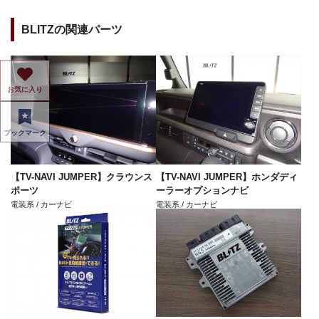
BLITZの関連パーツ
お気に入り
ブックマーク
【TV-NAVI JUMPER】クラウンス
【TV-NAVI JUMPER】ホンダディ
ポーツ
ーラーオプションナビ
電装系 / カーナビ
電装系 / カーナビ