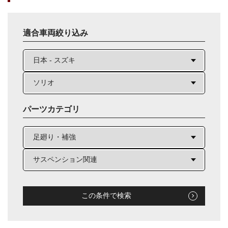
適合車両絞り込み
パーツカテゴリ
この条件で検索