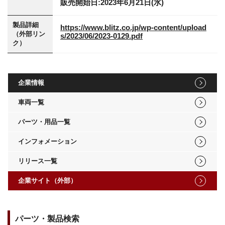
販売開始日:2023年6月21日(水)
製品詳細
https://www.blitz.co.jp/wp-content/upload
（外部リン
s/2023/06/2023-0129.pdf
ク）
企業情報
車両一覧
パーツ・用品一覧
インフォメーション
リリース一覧
企業サイト（外部）
パーツ・製品検索