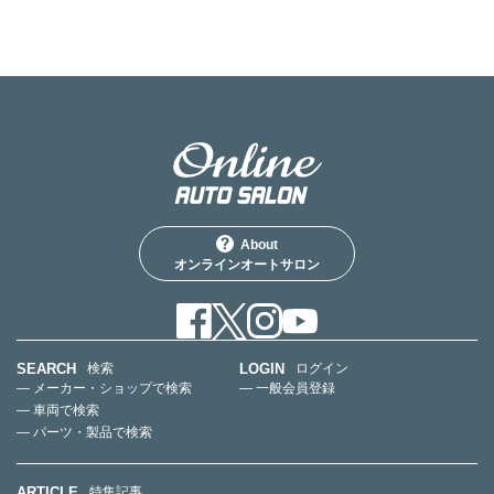
About
オンラインオートサロン
SEARCH
LOGIN
検索
ログイン
— メーカー・ショップで検索
— 一般会員登録
— 車両で検索
— パーツ・製品で検索
ARTICLE
特集記事