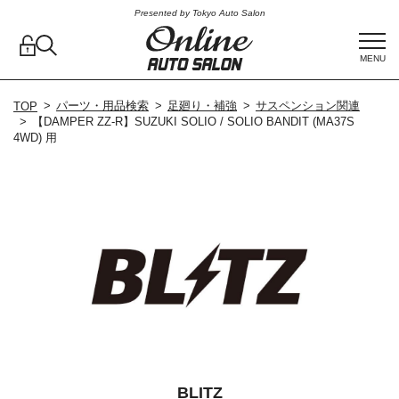
Presented by Tokyo Auto Salon
MENU
パーツ・用品検索
足廻り・補強
サスペンション関連
TOP
【DAMPER ZZ-R】SUZUKI SOLIO / SOLIO BANDIT (MA37S
4WD) 用
BLITZ