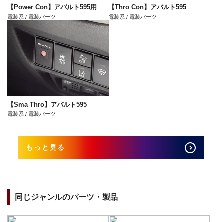
【Power Con】アバルト595用
【Thro Con】アバルト595
電装系 / 電装パーツ
電装系 / 電装パーツ
【Sma Thro】アバルト595
電装系 / 電装パーツ
もっと見る
同じジャンルのパーツ・製品