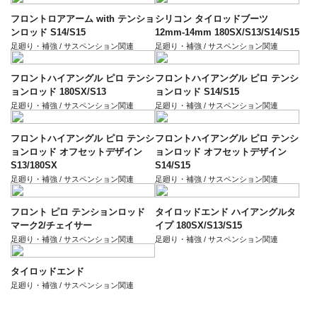
フロントロアアーム with テンショ
シリコン タイロッドブーツ
ンロッド S14/S15
12mm-14mm 180SX/S13/S14/S15
足廻り・補強 / サスペンション関連
足廻り・補強 / サスペンション関連
フロントハイアングル ピロ テンシ
フロントハイアングル ピロ テンシ
ョンロッド 180SX/S13
ョンロッド S14/S15
足廻り・補強 / サスペンション関連
足廻り・補強 / サスペンション関連
フロントハイアングル ピロ テンシ
フロントハイアングル ピロ テンシ
ョンロッド オフセットデザイン
ョンロッド オフセットデザイン
S13/180SX
S14/S15
足廻り・補強 / サスペンション関連
足廻り・補強 / サスペンション関連
フロント ピロ テンションロッド
タイロッドエンド ハイアングルタ
マーク2/チェイサー
イプ 180SX/S13/S15
足廻り・補強 / サスペンション関連
足廻り・補強 / サスペンション関連
タイロッドエンド
足廻り・補強 / サスペンション関連