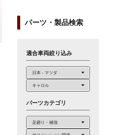
パーツ・製品検索
適合車両絞り込み
パーツカテゴリ