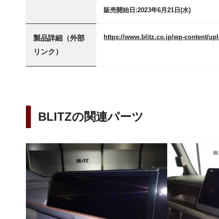
販売開始日:2023年6月21日(水)
https://www.blitz.co.jp/wp-content/up
製品詳細（外部
リンク）
BLITZの関連パーツ