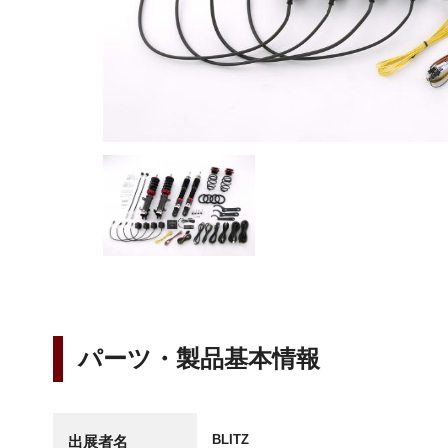
パーツ・製品基本情報
BLITZ
出展者名