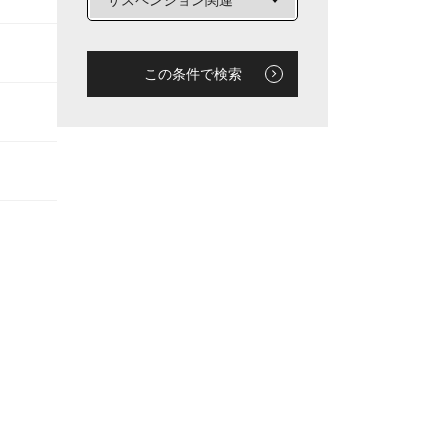
この条件で検索