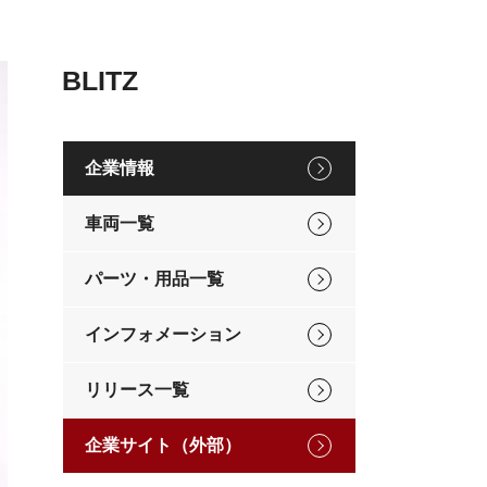
BLITZ
企業情報
車両一覧
パーツ・用品一覧
インフォメーション
リリース一覧
企業サイト（外部）