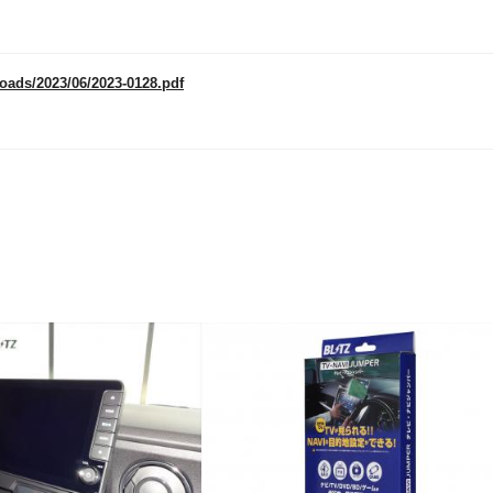
loads/2023/06/2023-0128.pdf