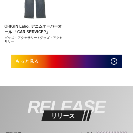
ORIGIN Labo. デニムオーバーオ
ール 「CAR SERVICE?」
グッズ・アクセサリー / グッズ・アクセ
サリー
もっと見る
RELEASE
リリース