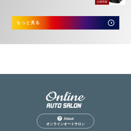
出展情報
もっと見る
About
オンラインオートサロン