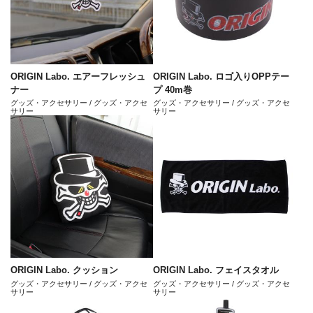
ORIGIN Labo. エアーフレッシュ
ORIGIN Labo. ロゴ入りOPPテー
ナー
プ 40m巻
グッズ・アクセサリー / グッズ・アクセ
グッズ・アクセサリー / グッズ・アクセ
サリー
サリー
ORIGIN Labo. クッション
ORIGIN Labo. フェイスタオル
グッズ・アクセサリー / グッズ・アクセ
グッズ・アクセサリー / グッズ・アクセ
サリー
サリー