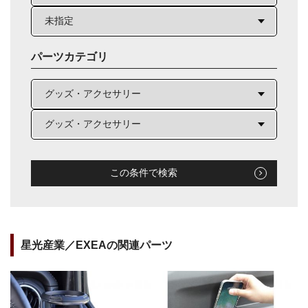
パーツカテゴリ
この条件で検索
星光産業／EXEAの関連パーツ