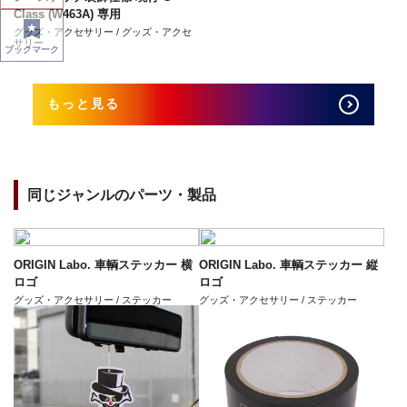
Class (W463A) 専用
グッズ・アクセサリー / グッズ・アクセ
サリー
ブックマーク
もっと見る
同じジャンルのパーツ・製品
ORIGIN Labo. 車輌ステッカー 横
ORIGIN Labo. 車輌ステッカー 縦
ロゴ
ロゴ
グッズ・アクセサリー / ステッカー
グッズ・アクセサリー / ステッカー