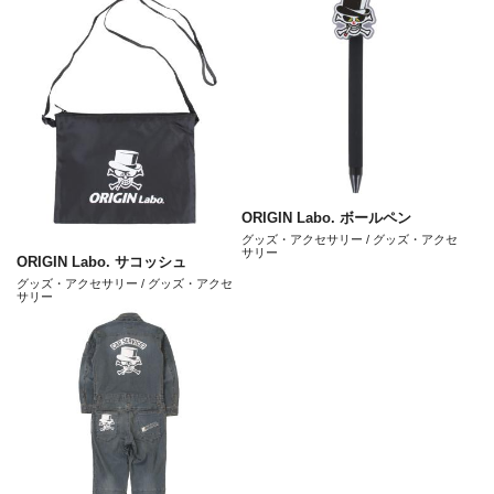
ORIGIN Labo. ボールペン
グッズ・アクセサリー / グッズ・アクセ
サリー
ORIGIN Labo. サコッシュ
グッズ・アクセサリー / グッズ・アクセ
サリー