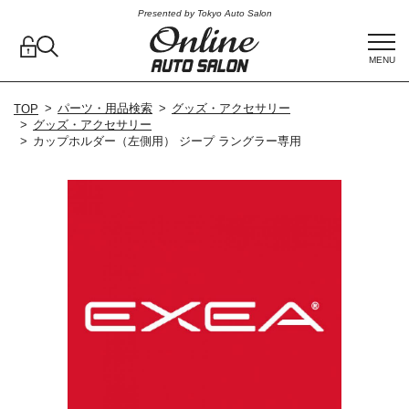
Presented by Tokyo Auto Salon
MENU
パーツ・用品検索
グッズ・アクセサリー
TOP
グッズ・アクセサリー
カップホルダー（左側用） ジープ ラングラー専用