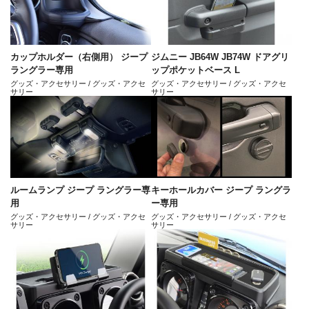
カップホルダー（右側用） ジープ
ジムニー JB64W JB74W ドアグリ
ラングラー専用
ップポケットベース L
グッズ・アクセサリー / グッズ・アクセ
グッズ・アクセサリー / グッズ・アクセ
サリー
サリー
ルームランプ ジープ ラングラー専
キーホールカバー ジープ ラングラ
用
ー専用
グッズ・アクセサリー / グッズ・アクセ
グッズ・アクセサリー / グッズ・アクセ
サリー
サリー