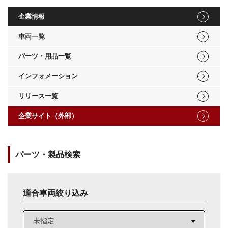
企業情報
車両一覧
パーツ・用品一覧
インフォメーション
リリース一覧
企業サイト（外部）
パーツ・製品検索
適合車両絞り込み