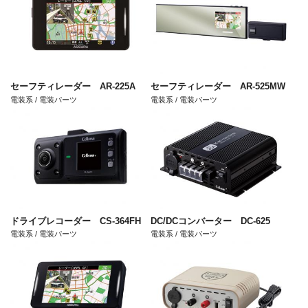
セーフティレーダー AR-225A
セーフティレーダー AR-525MW
電装系 / 電装パーツ
電装系 / 電装パーツ
ドライブレコーダー CS-364FH
DC/DCコンバーター DC-625
電装系 / 電装パーツ
電装系 / 電装パーツ