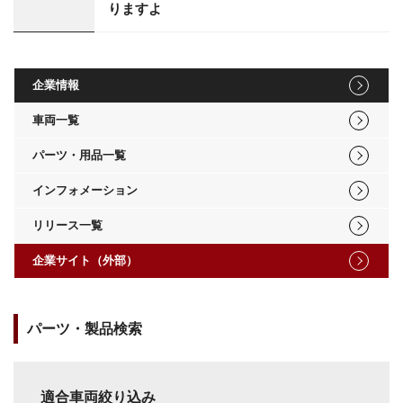
りますよ
企業情報
車両一覧
パーツ・用品一覧
インフォメーション
リリース一覧
企業サイト（外部）
パーツ・製品検索
適合車両絞り込み