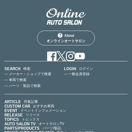
About
オンラインオートサロン
SEARCH
LOGIN
検索
ログイン
— メーカー・ショップで検索
— 一般会員登録
— 車両で検索
— パーツ・製品で検索
ARTICLE
特集記事
CUSTOM CAR
おすすめ車両
EVENT
イベントインフォメーション
RELEASE
リリース
TOPICS
トピックス
AUTO SALON TV
オートサロンTV
PARTS/PRODUCTS
パーツ/製品