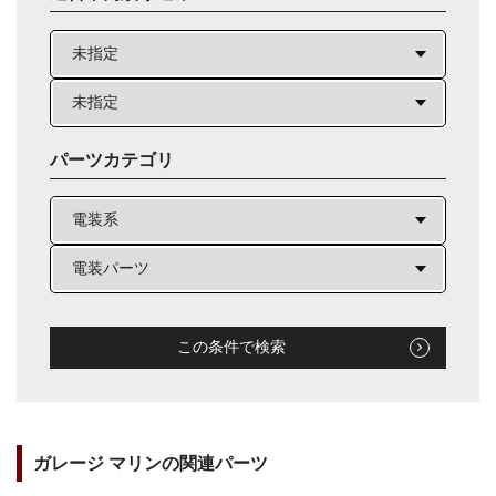
パーツカテゴリ
この条件で検索
ガレージ マリンの関連パーツ