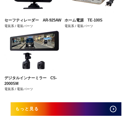
セーフティレーダー AR-925AW
ホーム電源 TE-100S
電装系 / 電装パーツ
電装系 / 電装パーツ
デジタルインナーミラー CS-
2000SM
電装系 / 電装パーツ
もっと見る