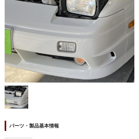
パーツ・製品基本情報