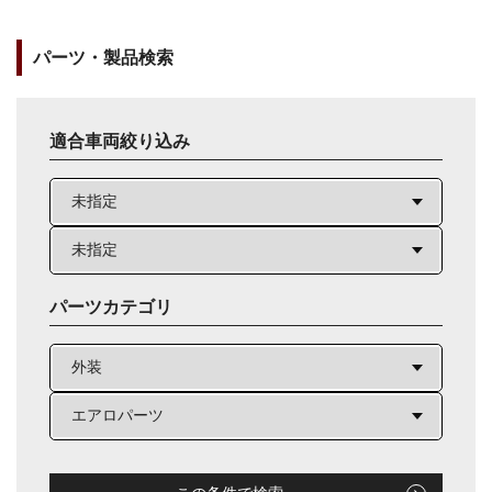
パーツ・製品検索
適合車両絞り込み
パーツカテゴリ