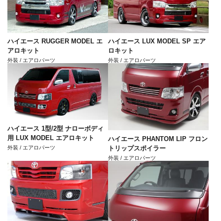
ハイエース RUGGER MODEL エ
ハイエース LUX MODEL SP エア
アロキット
ロキット
外装 / エアロパーツ
外装 / エアロパーツ
ハイエース 1型/2型 ナローボディ
用 LUX MODEL エアロキット
ハイエース PHANTOM LIP フロン
外装 / エアロパーツ
トリップスポイラー
外装 / エアロパーツ