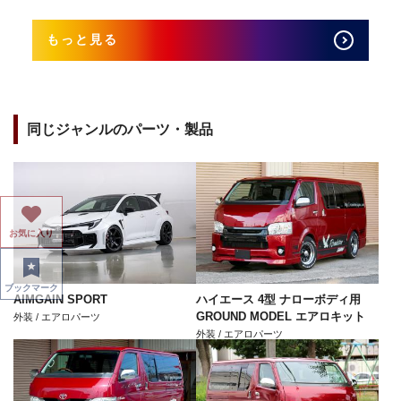
もっと見る
同じジャンルのパーツ・製品
お気に入り
ブックマーク
AIMGAIN SPORT
ハイエース 4型 ナローボディ用
GROUND MODEL エアロキット
外装 / エアロパーツ
外装 / エアロパーツ