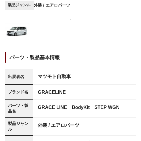
外装 / エアロパーツ
製品ジャンル
パーツ・製品基本情報
マツモト自動車
出展者名
GRACELINE
ブランド名
パーツ・製
GRACE LINE BodyKit STEP WGN
品名
製品ジャン
外装 / エアロパーツ
ル