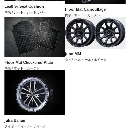
Leather Seat Cushion
Floor Mat Camouflage
内装 / シート・シートカバー
内装 / マット・カーテン
juno MM
タイヤ・ホイール / ホイール
Floor Mat Checkered Plate
内装 / マット・カーテン
julia Balian
タイヤ・ホイール / ホイール