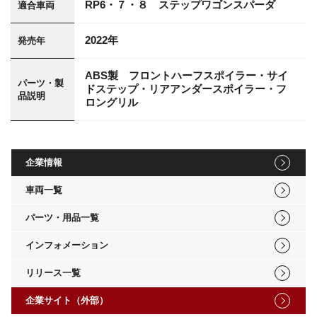
RP6・７・８ ステップワゴンスパーダ
適合車両
2022年
発売年
ABS製 フロントハーフスポイラー・サイ
パーツ・製
ドステップ・リアアンダースポイラー・フ
品説明
ロングリル
企業情報
車両一覧
パーツ・用品一覧
インフォメーション
リリース一覧
企業サイト（外部）