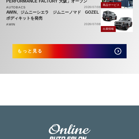
PERFORMANCE FACTORY 大阪」オープン
商品サービス
AUTOBACS
2026/07/08
AWIN、ジムニーシエラ ジムニーノマド GOZEL
ボディキットを発売
AWIN
2026/07/08
出展情報
もっと見る