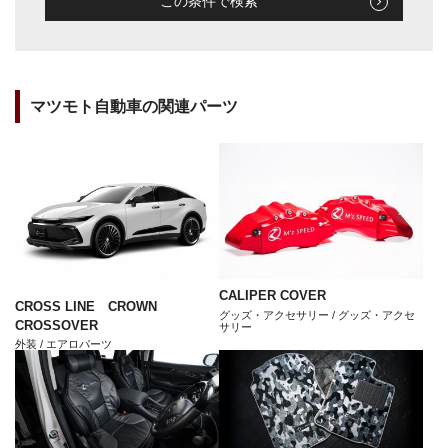
この条件で検索
マツモト自動車の関連パーツ
CALIPER COVER
CROSS LINE CROWN
グッズ・アクセサリー / グッズ・アクセ
CROSSOVER
サリー
外装 / エアロパーツ