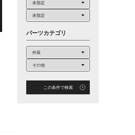
パーツカテゴリ
この条件で検索