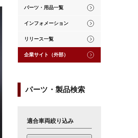
パーツ・用品一覧
インフォメーション
リリース一覧
企業サイト（外部）
パーツ・製品検索
適合車両絞り込み