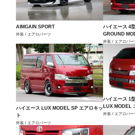
AIMGAIN SPORT
ハイエース 4
GROUND M
外装 / エアロパーツ
外装 / エアロパー
ハイエース 1
LUX MODE
ハイエース LUX MODEL SP エアロキッ
外装 / エアロパー
ト
外装 / エアロパーツ