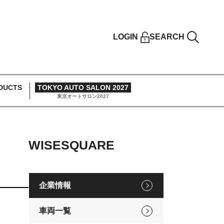
LOGIN
SEARCH
DUCTS
TOKYO AUTO SALON 2027
東京オートサロン2027
WISESQUARE
企業情報
車両一覧