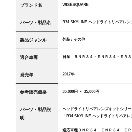
WISESQUARE
ブランド名
R34 SKYLINE ヘッドライトリペアレ
パーツ・製品名
外装 / その他
製品ジャンル
日産 ＢＮＲ３４・ＥＮＲ３４・ＥＲ３
適合車両
2017年
発売年
35,000円 ～ 35,000円
参考販売価格
ヘッドライトリペアレンズキットシリー
パーツ・製品説
「R34 SKYLINE ヘッドライトリペアレ
明
適応車種ＢＮＲ３４・ＥＮＲ３４・ＥＲ