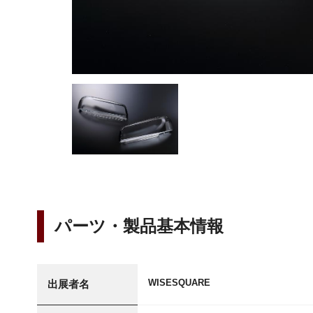
パーツ・製品基本情報
WISESQUARE
出展者名