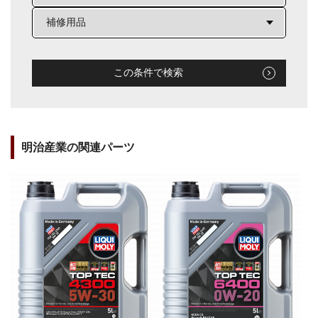
この条件で検索
明治産業の関連パーツ