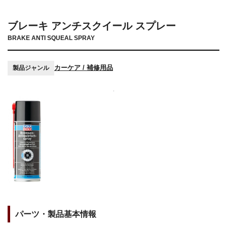
ブレーキ アンチスクイール スプレー
BRAKE ANTI SQUEAL SPRAY
カーケア / 補修用品
製品ジャンル
パーツ・製品基本情報