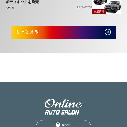
ボディキットを発売
AWIN
2026/07/08
出展情報
もっと見る
About