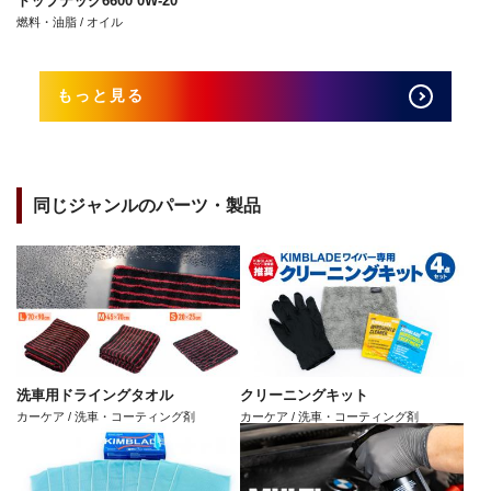
トップテック6600 0W-20
燃料・油脂 / オイル
もっと見る
同じジャンルのパーツ・製品
洗車用ドライングタオル
クリーニングキット
カーケア / 洗車・コーティング剤
カーケア / 洗車・コーティング剤