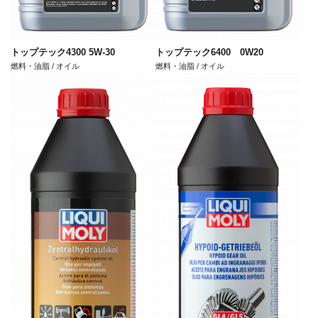
トップテック4300 5W-30
トップテック6400 0W20
燃料・油脂 / オイル
燃料・油脂 / オイル