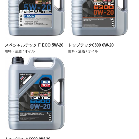
スペシャルテック F ECO 5W-20
トップテック6300 0W-20
燃料・油脂 / オイル
燃料・油脂 / オイル