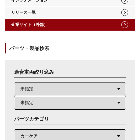
インフォメーション
リリース一覧
企業サイト（外部）
パーツ・製品検索
適合車両絞り込み
パーツカテゴリ