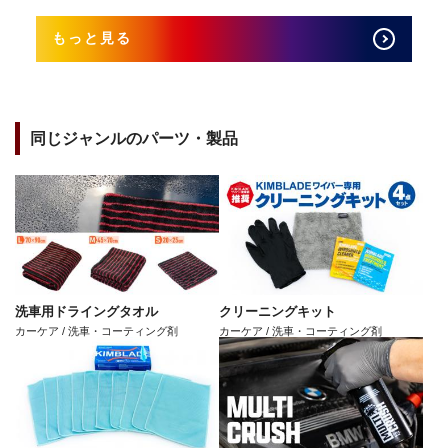
もっと見る
同じジャンルのパーツ・製品
洗車用ドライングタオル
クリーニングキット
カーケア / 洗車・コーティング剤
カーケア / 洗車・コーティング剤