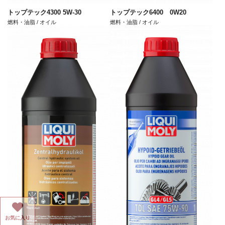
トップテック4300 5W-30
トップテック6400 0W20
燃料・油脂 / オイル
燃料・油脂 / オイル
お気に入り