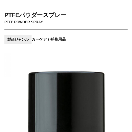
PTFEパウダースプレー
PTFE POWDER SPRAY
カーケア / 補修用品
製品ジャンル