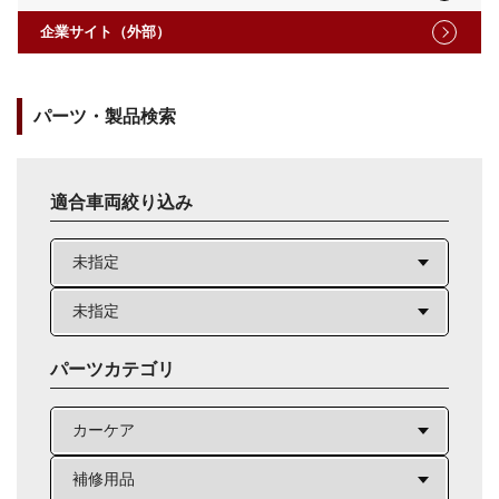
企業サイト（外部）
パーツ・製品検索
適合車両絞り込み
パーツカテゴリ