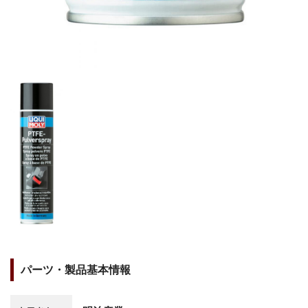
パーツ・製品基本情報