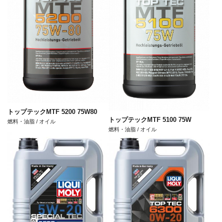
トップテックMTF 5200 75W80
トップテックMTF 5100 75W
燃料・油脂 / オイル
燃料・油脂 / オイル