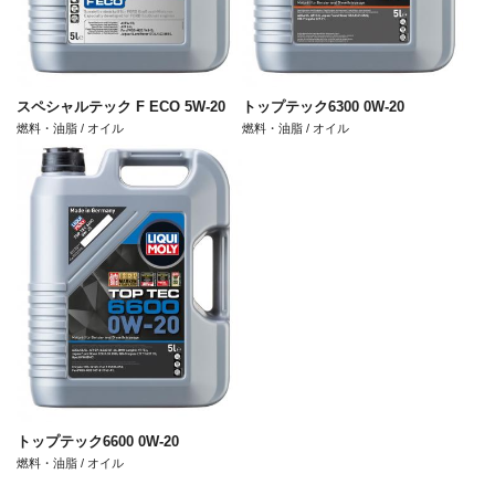
スペシャルテック F ECO 5W-20
トップテック6300 0W-20
燃料・油脂 / オイル
燃料・油脂 / オイル
トップテック6600 0W-20
燃料・油脂 / オイル