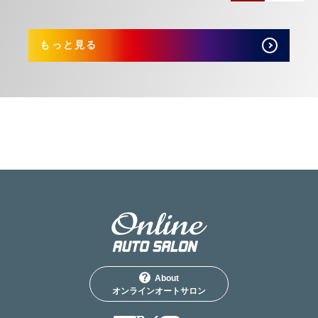
もっと見る
About
オンラインオートサロン