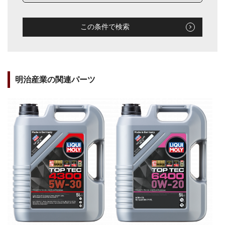
この条件で検索
明治産業の関連パーツ