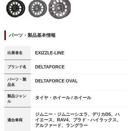
パーツ・製品基本情報
EXIZZLE-LINE
出展者名
DELTAFORCE
ブランド名
パーツ・製
DELTAFORCE OVAL
品名
製品ジャン
タイヤ・ホイール / ホイール
ル
ジムニー・ジムニーシエラ、デリカD5、ハ
イエース、RAV4、プラド・ハイラックス、
適合車両
アルファード、ラングラー