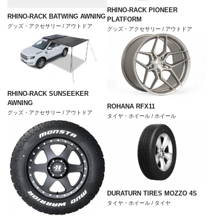
RHINO-RACK PIONEER
RHINO-RACK BATWING AWNING
PLATFORM
グッズ・アクセサリー / アウトドア
グッズ・アクセサリー / アウトドア
RHINO-RACK SUNSEEKER
AWNING
ROHANA RFX11
グッズ・アクセサリー / アウトドア
タイヤ・ホイール / ホイール
DURATURN TIRES MOZZO 4S
タイヤ・ホイール / タイヤ