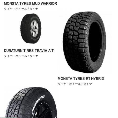
MONSTA TYRES MUD WARRIOR
タイヤ・ホイール / タイヤ
DURATURN TIRES TRAVIA A/T
タイヤ・ホイール / タイヤ
MONSTA TYRES RT-HYBRID
タイヤ・ホイール / タイヤ