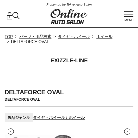
Presented by Tokyo Auto Salon
MENU
パーツ・用品検索
タイヤ・ホイール
ホイール
TOP
DELTAFORCE OVAL
EXIZZLE-LINE
DELTAFORCE OVAL
DELTAFORCE OVAL
タイヤ・ホイール / ホイール
製品ジャンル