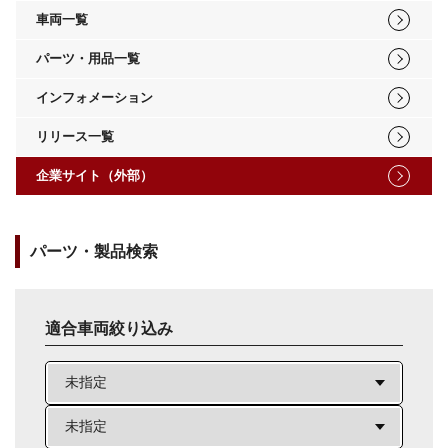
車両一覧
パーツ・用品一覧
インフォメーション
リリース一覧
企業サイト（外部）
パーツ・製品検索
適合車両絞り込み