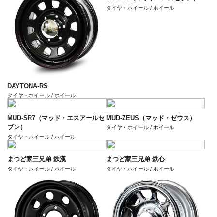
タイヤ・ホイール / ホイール
DAYTONA-RS
タイヤ・ホイール / ホイール
MUD-SR7（マッド・エスアールセ
MUD-ZEUS（マッド・ゼウス）
ブン）
タイヤ・ホイール / ホイール
タイヤ・ホイール / ホイール
まつど家三兄弟 鉄漢
まつど家三兄弟 鉄心
タイヤ・ホイール / ホイール
タイヤ・ホイール / ホイール