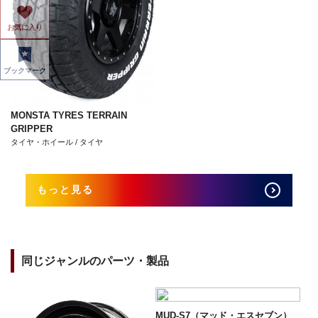
お気に入り
ブックマーク
MONSTA TYRES TERRAIN
GRIPPER
タイヤ・ホイール / タイヤ
もっと見る
同じジャンルのパーツ・製品
MUD-S7（マッド・エスセブン）