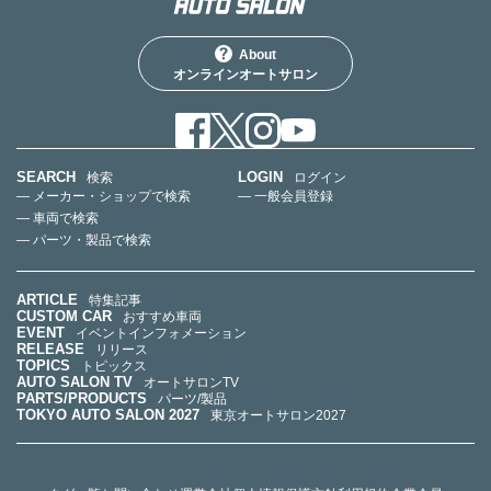
About
オンラインオートサロン
SEARCH
LOGIN
検索
ログイン
— メーカー・ショップで検索
— 一般会員登録
— 車両で検索
— パーツ・製品で検索
ARTICLE
特集記事
CUSTOM CAR
おすすめ車両
EVENT
イベントインフォメーション
RELEASE
リリース
TOPICS
トピックス
AUTO SALON TV
オートサロンTV
PARTS/PRODUCTS
パーツ/製品
TOKYO AUTO SALON 2027
東京オートサロン2027