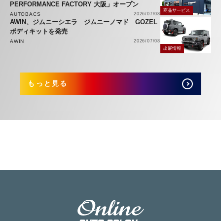
PERFORMANCE FACTORY 大阪」オープン
商品サービス
AUTOBACS
2026/07/08
AWIN、ジムニーシエラ ジムニーノマド GOZEL
ボディキットを発売
AWIN
2026/07/08
出展情報
もっと見る