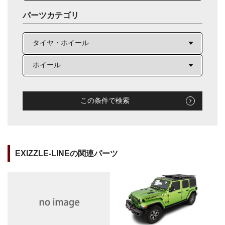
パーツカテゴリ
この条件で検索
EXIZZLE-LINEの関連パーツ