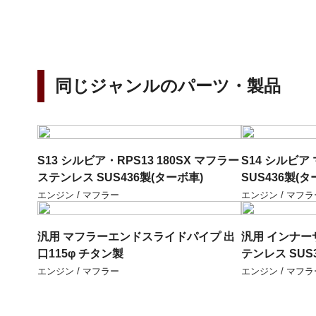
同じジャンルのパーツ・製品
S13 シルビア・RPS13 180SX マフラー
S14 シルビ
ステンレス SUS436製(ターボ車)
SUS436製(タ
エンジン / マフラー
エンジン / マフラ
汎用 マフラーエンドスライドパイプ 出
汎用 インナー
口115φ チタン製
テンレス SUS
エンジン / マフラー
エンジン / マフラ