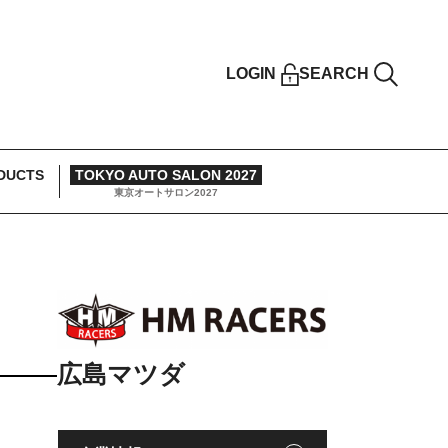
LOGIN
SEARCH
DUCTS
TOKYO AUTO SALON 2027
東京オートサロン2027
広島マツダ