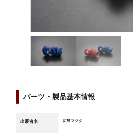
パーツ・製品基本情報
広島マツダ
出展者名