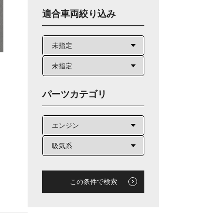
適合車両絞り込み
パーツカテゴリ
この条件で検索