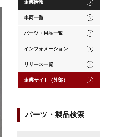
企業情報
車両一覧
パーツ・用品一覧
インフォメーション
リリース一覧
企業サイト（外部）
パーツ・製品検索