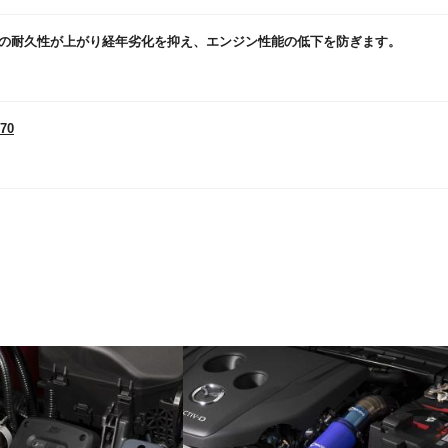
の耐久性が上がり経年劣化を抑え、エンジン性能の低下を防ぎます。
670