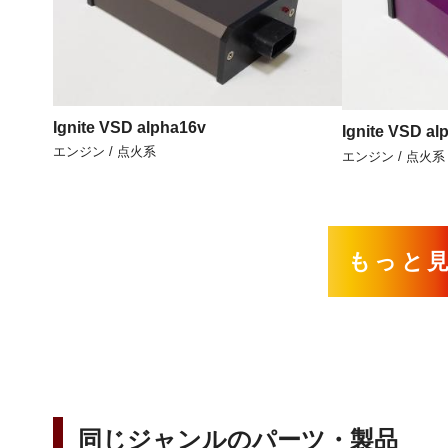
Ignite VSD alpha16v
Ignite VSD al
エンジン / 点火系
エンジン / 点火系
もっと
同じジャンルのパーツ・製品