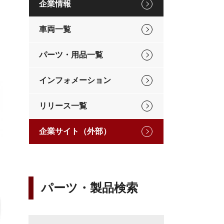
企業情報
車両一覧
パーツ・用品一覧
インフォメーション
リリース一覧
企業サイト（外部）
パーツ・製品検索