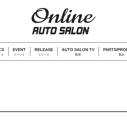
CS
EVENT
RELEASE
AUTO SALON TV
PARTS/PRO
クス
イベント
リリース
動画
製品