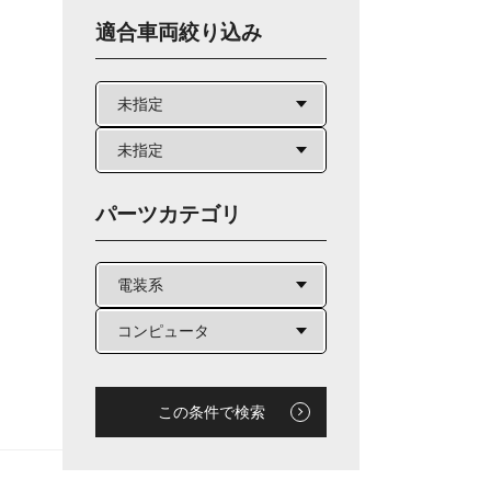
適合車両絞り込み
パーツカテゴリ
この条件で検索