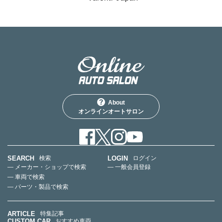
About
オンラインオートサロン
SEARCH
LOGIN
検索
ログイン
— メーカー・ショップで検索
— 一般会員登録
— 車両で検索
— パーツ・製品で検索
ARTICLE
特集記事
CUSTOM CAR
おすすめ車両