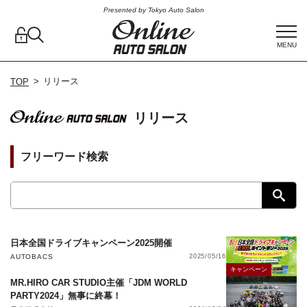
Presented by Tokyo Auto Salon
MENU
リリース
TOP
リリース
フリーワード検索
日本全国ドライブキャンペーン2025開催
AUTOBACS
2025/05/16
キャンペーン
MR.HIRO CAR STUDIO主催「JDM WORLD
PARTY2024」無事に終幕！