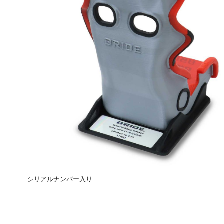
シリアルナンバー入り