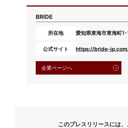
BRIDE
所在地
愛知県東海市東海町1-1
公式サイト
https://bride-jp.com
企業ページへ
このプレスリリースには、