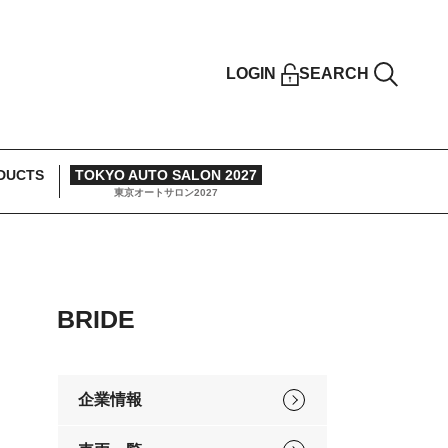
LOGIN
SEARCH
DUCTS
TOKYO AUTO SALON 2027
東京オートサロン2027
BRIDE
企業情報