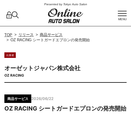
Presented by Tokyo Auto Salon
MENU
リリース
商品サービス
TOP
OZ RACING シートガードエプロンの発売開始
出展者
オーゼットジャパン株式会社
OZ RACING
2026/06/22
商品サービス
OZ RACING シートガードエプロンの発売開始