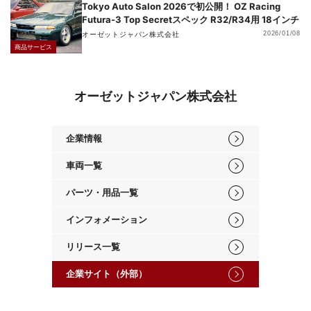
Tokyo Auto Salon 2026で初公開！ OZ Racing
Futura-3 Top Secretスペック R32/R34用 18インチ
オーゼットジャパン株式会社
2026/01/08
商品サービス
オーゼットジャパン株式会社
企業情報
車両一覧
パーツ・用品一覧
インフォメーション
リリース一覧
企業サイト（外部）