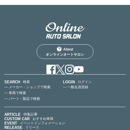
About
オンラインオートサロン
SEARCH
LOGIN
検索
ログイン
— メーカー・ショップで検索
— 一般会員登録
— 車両で検索
— パーツ・製品で検索
ARTICLE
特集記事
CUSTOM CAR
おすすめ車両
EVENT
イベントインフォメーション
RELEASE
リリース