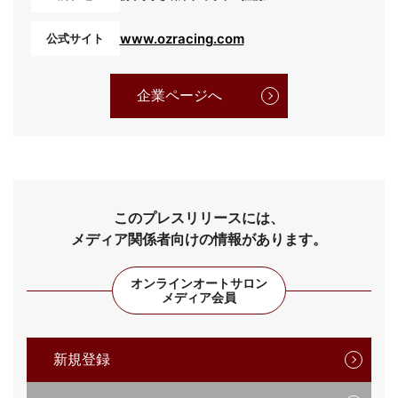
www.ozracing.com
公式サイト
企業ページへ
このプレスリリースには、
メディア関係者向けの情報があります。
オンラインオートサロン
メディア会員
新規登録