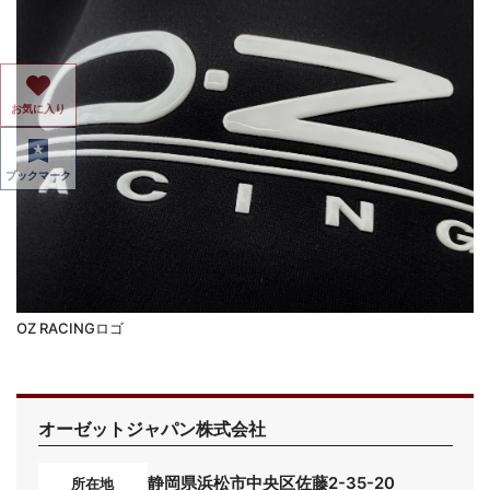
お気に入り
ブックマーク
OZ RACINGロゴ
オーゼットジャパン株式会社
静岡県浜松市中央区佐藤2-35-20
所在地