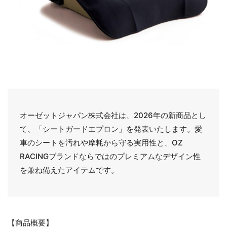
オーゼットジャパン株式会社は、2026年の新商品とし
て、「シートガードエプロン」を発表いたします。愛
車のシートを汚れや摩耗から守る実用性と、OZ
RACINGブランドならではのプレミアムなデザイン性
を兼ね備えたアイテムです。
【商品概要】