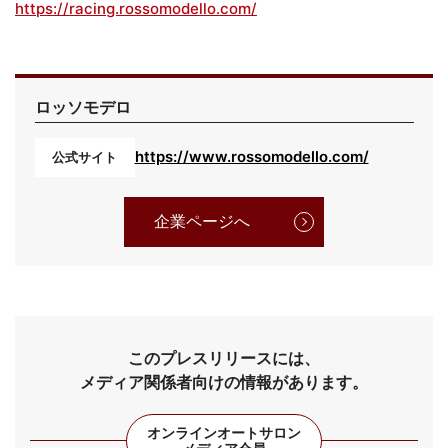
https://racing.rossomodello.com/
ロッソモデロ
https://www.rossomodello.com/
公式サイト
企業ページへ
このプレスリリースには、
メディア関係者向けの情報があります。
オンラインオートサロン