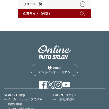
リリース一覧
企業サイト（外部）
About
オンラインオートサロン
SEARCH
LOGIN
検索
ログイン
— メーカー・ショップで検索
— 一般会員登録
— 車両で検索