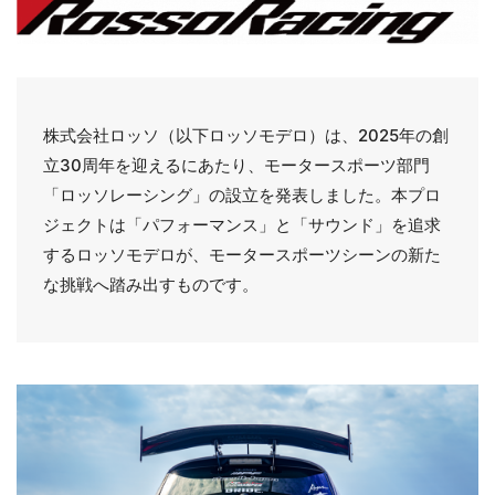
株式会社ロッソ（以下ロッソモデロ）は、2025年の創
立30周年を迎えるにあたり、モータースポーツ部門
「ロッソレーシング」の設立を発表しました。本プロ
ジェクトは「パフォーマンス」と「サウンド」を追求
するロッソモデロが、モータースポーツシーンの新た
な挑戦へ踏み出すものです。