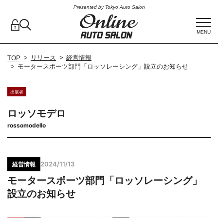
Presented by Tokyo Auto Salon
MENU
リリース
経営情報
TOP
モータースポーツ部門「ロッソレーシング」設立のお知らせ
出展者
ロッソモデロ
rossomodello
2024/11/13
経営情報
モータースポーツ部門「ロッソレーシング」
設立のお知らせ