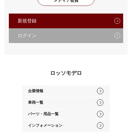
メディア会員
新規登録
ログイン
ロッソモデロ
企業情報
車両一覧
パーツ・用品一覧
インフォメーション