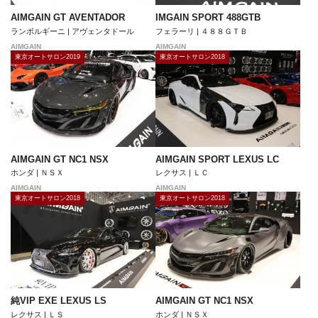
AIMGAIN GT AVENTADOR
IMGAIN SPORT 488GTB
ランボルギーニ | アヴェンタドール
フェラーリ | ４８８ＧＴＢ
AIMGAIN
AIMGAIN
東京オートサロン2019
東京オートサロン2018
AIMGAIN GT NC1 NSX
AIMGAIN SPORT LEXUS LC
ホンダ | ＮＳＸ
レクサス | ＬＣ
AIMGAIN
AIMGAIN
東京オートサロン2018
東京オートサロン2018
純VIP EXE LEXUS LS
AIMGAIN GT NC1 NSX
レクサス | ＬＳ
ホンダ | ＮＳＸ