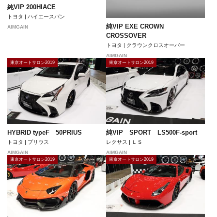
純VIP 200HIACE
トヨタ | ハイエースバン
純VIP EXE CROWN
AIMGAIN
CROSSOVER
トヨタ | クラウンクロスオーバー
AIMGAIN
東京オートサロン2019
東京オートサロン2019
HYBRID typeF 50PRIUS
純VIP SPORT LS500F-sport
トヨタ | プリウス
レクサス | ＬＳ
AIMGAIN
AIMGAIN
東京オートサロン2019
東京オートサロン2019