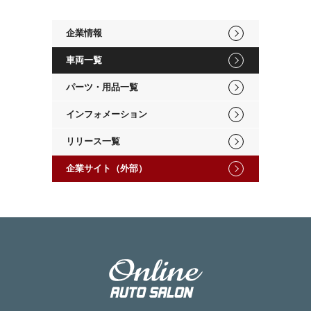
企業情報
車両一覧
パーツ・用品一覧
インフォメーション
リリース一覧
企業サイト（外部）