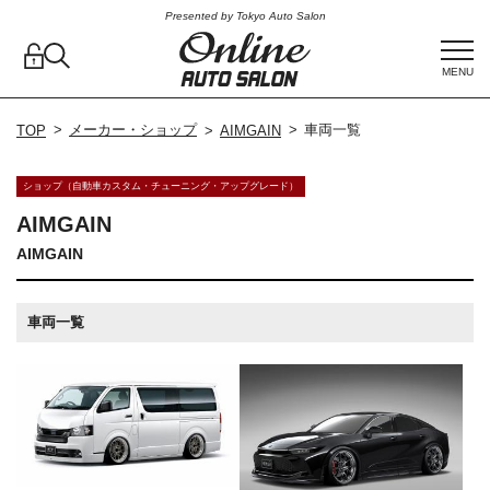
Presented by Tokyo Auto Salon
MENU
メーカー・ショップ
車両一覧
TOP
AIMGAIN
ショップ（自動車カスタム・チューニング・アップグレード）
AIMGAIN
AIMGAIN
車両一覧