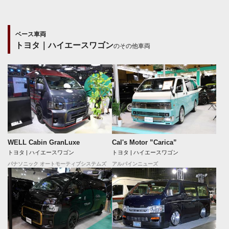
ベース車両
トヨタ｜ハイエースワゴン
のその他車両
WELL Cabin GranLuxe
Cal's Motor ”Carica”
トヨタ | ハイエースワゴン
トヨタ | ハイエースワゴン
パナソニック オートモーティブシステムズ
アルパインニューズ