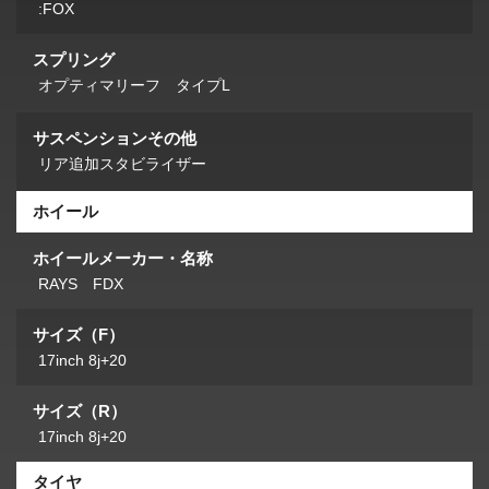
:FOX
スプリング
オプティマリーフ タイプL
サスペンションその他
リア追加スタビライザー
ホイール
ホイールメーカー・名称
RAYS FDX
サイズ（F）
17inch 8j+20
サイズ（R）
17inch 8j+20
タイヤ