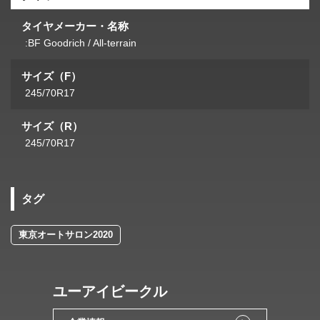
タイヤメーカー・名称
:BF Goodrich / All-terrain
サイズ（F）
245/70R17
サイズ（R）
245/70R17
タグ
東京オートサロン2020
ユーアイビークル