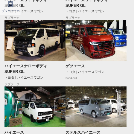
SUPER-GL
SUPER-GL
ブックマーク
トヨタ | ハイエースワゴン
トヨタ | ハイエースワゴン
ラブラーク
ラブラーク
ハイエースナローボディ
ゲツエース
SUPER-GL
トヨタ | ハイエースワゴン
トヨタ | ハイエースワゴン
B-DASH
ラブラーク
ステルスハイエース
ハイエース