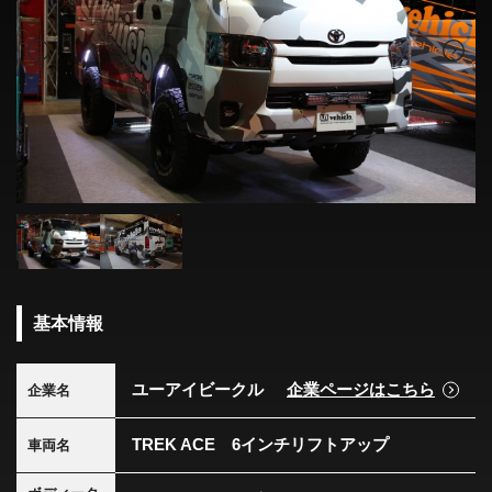
基本情報
ユーアイビークル
企業ページはこちら
企業名
TREK ACE 6インチリフトアップ
車両名