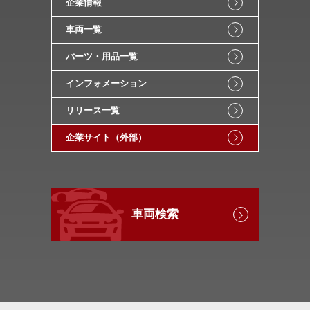
企業情報
車両一覧
パーツ・用品一覧
インフォメーション
リリース一覧
企業サイト（外部）
車両検索