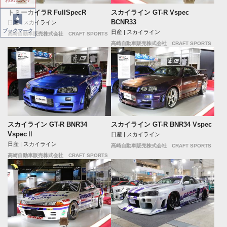
トミーカイラR FullSpecR
スカイライン GT-R Vspec
BCNR33
日産 | スカイライン
ブックマーク
日産 | スカイライン
高崎自動車販売株式会社 CRAFT SPORTS
高崎自動車販売株式会社 CRAFT SPORTS
スカイライン GT-R BNR34
スカイライン GT-R BNR34 Vspec
VspecⅡ
日産 | スカイライン
日産 | スカイライン
高崎自動車販売株式会社 CRAFT SPORTS
高崎自動車販売株式会社 CRAFT SPORTS