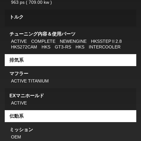
963 ps ( 709.00 kw )
トルク
チューニング内容＆使用パーツ
ACTIVE COMPLETE NEWENGINE HKSSTEPⅡ2.8
HKS272CAM HKS GT3-RS HKS INTERCOOLER
排気系
マフラー
ACTIVE TITANIUM
EXマニホールド
ACTIVE
伝動系
ミッション
OEM