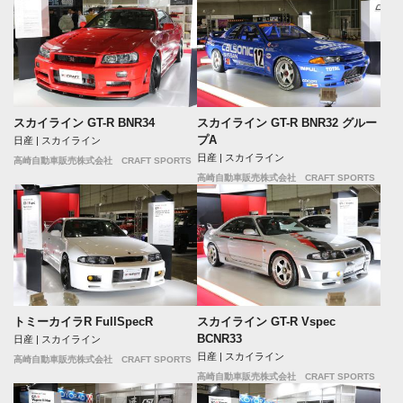
スカイライン GT-R BNR34
スカイライン GT-R BNR32 グルー
プA
日産 | スカイライン
日産 | スカイライン
高崎自動車販売株式会社 CRAFT SPORTS
高崎自動車販売株式会社 CRAFT SPORTS
トミーカイラR FullSpecR
スカイライン GT-R Vspec
BCNR33
日産 | スカイライン
日産 | スカイライン
高崎自動車販売株式会社 CRAFT SPORTS
高崎自動車販売株式会社 CRAFT SPORTS