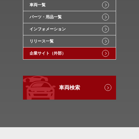
車両一覧
パーツ・用品一覧
インフォメーション
リリース一覧
企業サイト（外部）
車両検索