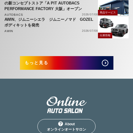
の新コンセプトストア「A PIT AUTOBACS
PERFORMANCE FACTORY 大阪」オープン
商品サービス
AUTOBACS
2026/07/08
AWIN、ジムニーシエラ ジムニーノマド GOZEL
ボディキットを発売
AWIN
2026/07/08
出展情報
もっと見る
About
オンラインオートサロン