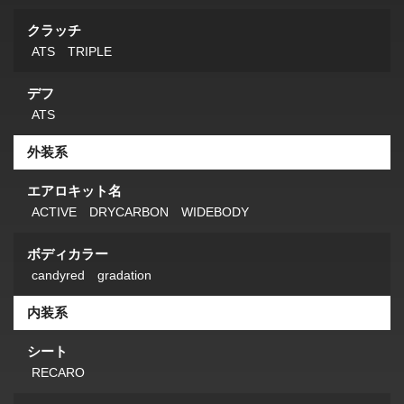
クラッチ
ATS TRIPLE
デフ
ATS
外装系
エアロキット名
ACTIVE DRYCARBON WIDEBODY
ボディカラー
candyred gradation
内装系
シート
RECARO