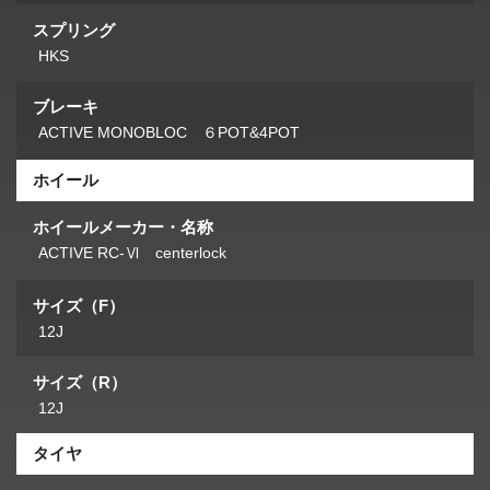
スプリング
HKS
ブレーキ
ACTIVE MONOBLOC ６POT&4POT
ホイール
ホイールメーカー・名称
ACTIVE RC-Ⅵ centerlock
サイズ（F）
12J
サイズ（R）
12J
タイヤ