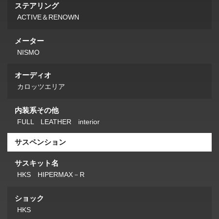
ステアリング
ACTIVE＆RENOWN
メーター
NISMO
オーディオ
カロッツエリア
内装系その他
FULL LEATHER interior
サスペンション
サスキット名
HKS HIPERMAX－R
ショック
HKS