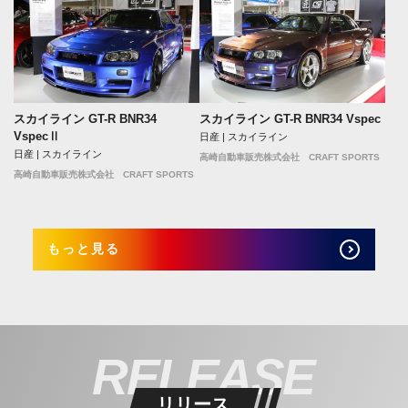
スカイライン GT-R BNR34
スカイライン GT-R BNR34 Vspec
VspecⅡ
日産 | スカイライン
日産 | スカイライン
高崎自動車販売株式会社 CRAFT SPORTS
高崎自動車販売株式会社 CRAFT SPORTS
もっと見る
RELEASE
リリース