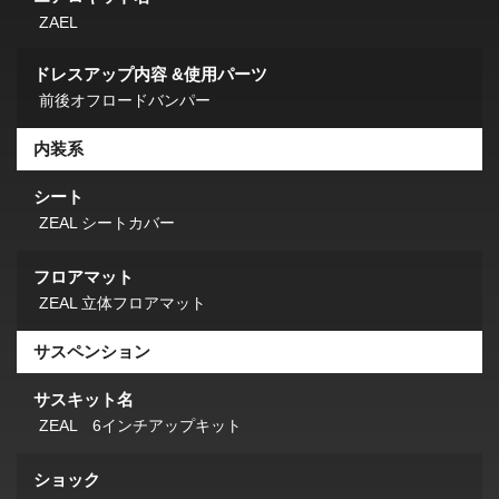
ZAEL
ドレスアップ内容 &使用パーツ
前後オフロードバンパー
内装系
シート
ZEAL シートカバー
フロアマット
ZEAL 立体フロアマット
サスペンション
サスキット名
ZEAL 6インチアップキット
ショック