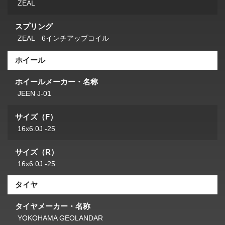
ZEAL
スプリング
ZEAL 6インチアップコイル
ホイール
ホイールメーカー・名称
JEEN J-01
サイズ（F）
16x6.0J -25
サイズ（R）
16x6.0J -25
タイヤ
タイヤメーカー・名称
YOKOHAMA GEOLANDAR