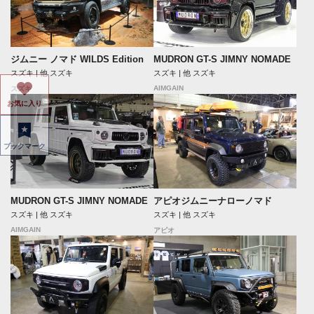
ジムニー ノマド WILDS Edition
MUDRON GT-S JIMNY NOMADE
スズキ | 他 スズキ
スズキ | 他 スズキ
AIMGAIN
スズキ
お気に入り
ブックマーク
MUDRON GT-S JIMNY NOMADE
アピオジムニーナローノマド
スズキ | 他 スズキ
スズキ | 他 スズキ
AIMGAIN
アピオ