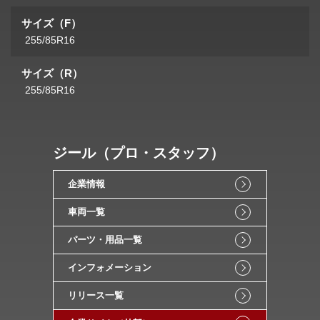
サイズ（F）
255/85R16
サイズ（R）
255/85R16
ジール（プロ・スタッフ）
企業情報
車両一覧
パーツ・用品一覧
インフォメーション
リリース一覧