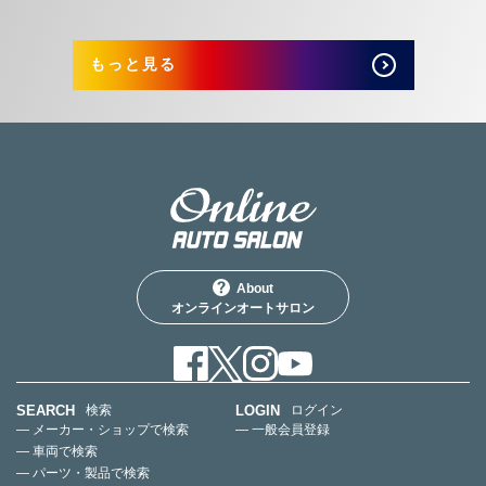
もっと見る
About
オンラインオートサロン
SEARCH
LOGIN
検索
ログイン
— メーカー・ショップで検索
— 一般会員登録
— 車両で検索
— パーツ・製品で検索