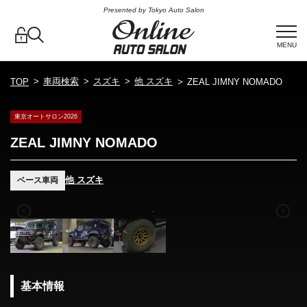
Presented by Tokyo Auto Salon
MENU
車両検索
スズキ
他 スズキ
TOP
ZEAL JIMNY NOMADO
東京オートサロン2026
ZEAL JIMNY NOMADO
他 スズキ
ベース車両
基本情報