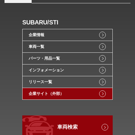
SUBARU/STI
企業情報
車両一覧
パーツ・用品一覧
インフォメーション
リリース一覧
企業サイト（外部）
車両検索