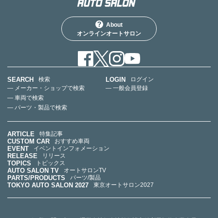
About
オンラインオートサロン
SEARCH
LOGIN
検索
ログイン
— メーカー・ショップで検索
— 一般会員登録
— 車両で検索
— パーツ・製品で検索
ARTICLE
特集記事
CUSTOM CAR
おすすめ車両
EVENT
イベントインフォメーション
RELEASE
リリース
TOPICS
トピックス
AUTO SALON TV
オートサロンTV
PARTS/PRODUCTS
パーツ/製品
TOKYO AUTO SALON 2027
東京オートサロン2027