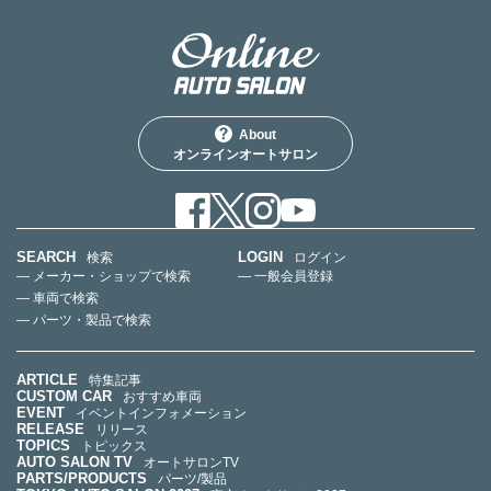
About
オンラインオートサロン
SEARCH
LOGIN
検索
ログイン
— メーカー・ショップで検索
— 一般会員登録
— 車両で検索
— パーツ・製品で検索
ARTICLE
特集記事
CUSTOM CAR
おすすめ車両
EVENT
イベントインフォメーション
RELEASE
リリース
TOPICS
トピックス
AUTO SALON TV
オートサロンTV
PARTS/PRODUCTS
パーツ/製品