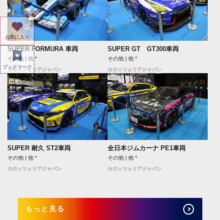
お気に入り
SUPER FORMURA 車両
SUPER GT GT300車両
その他 | 他 *
その他 | 他 *
ブックマーク
カロッツェリアジャパン
カロッツェリアジャパン
SUPER 耐久 ST2車両
全日本ジムカーナ PE1車両
その他 | 他 *
その他 | 他 *
カロッツェリアジャパン
カロッツェリアジャパン
もっと見る