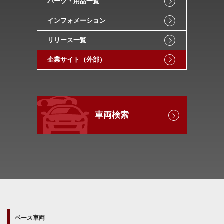
パーツ・用品一覧
インフォメーション
リリース一覧
企業サイト（外部）
車両検索
ベース車両