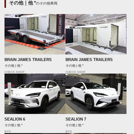
その他｜他 *
のその他車両
BRAIN JAMES TRAILERS
BRAIN JAMES TRAILERS
その他 | 他 *
その他 | 他 *
CHECK SHOP
CHECK SHOP
SEALION 6
SEALION 7
その他 | 他 *
その他 | 他 *
BYD
BYD