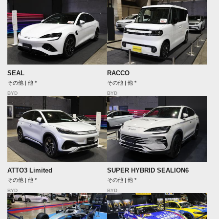
SEAL
RACCO
その他 | 他 *
その他 | 他 *
BYD
BYD
ATTO3 Limited
SUPER HYBRID SEALION6
その他 | 他 *
その他 | 他 *
BYD
BYD