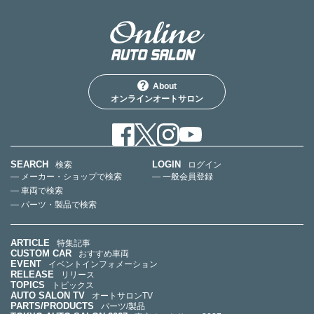
About
オンラインオートサロン
SEARCH
LOGIN
検索
ログイン
— メーカー・ショップで検索
— 一般会員登録
— 車両で検索
— パーツ・製品で検索
ARTICLE
特集記事
CUSTOM CAR
おすすめ車両
EVENT
イベントインフォメーション
RELEASE
リリース
TOPICS
トピックス
AUTO SALON TV
オートサロンTV
PARTS/PRODUCTS
パーツ/製品