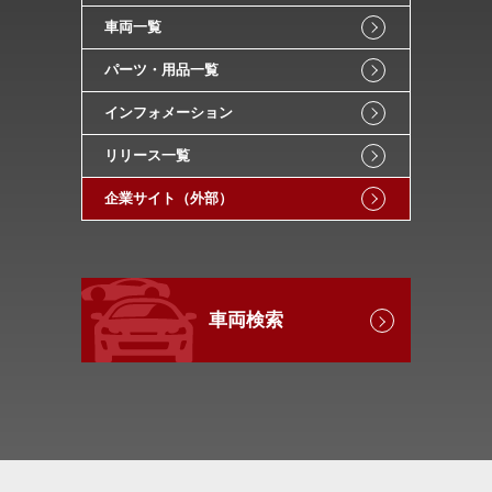
車両一覧
パーツ・用品一覧
インフォメーション
リリース一覧
企業サイト（外部）
車両検索