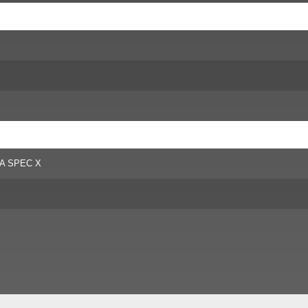
A SPEC X