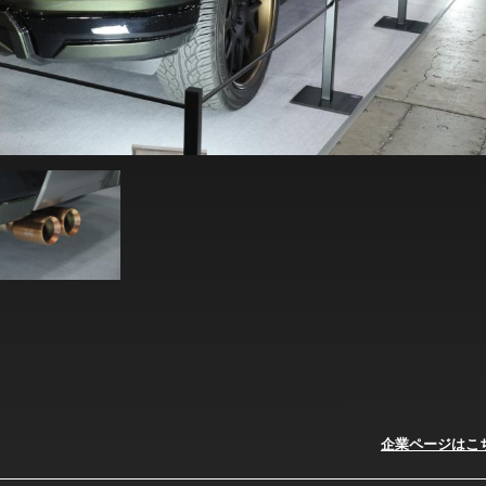
企業ページはこ