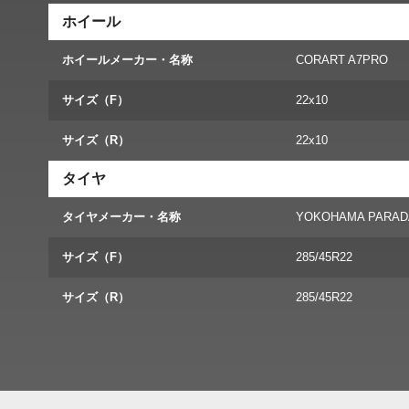
ホイール
ホイールメーカー・名称
CORART A7PRO
サイズ（F）
22x10
サイズ（R）
22x10
タイヤ
タイヤメーカー・名称
YOKOHAMA PARAD
サイズ（F）
285/45R22
サイズ（R）
285/45R22