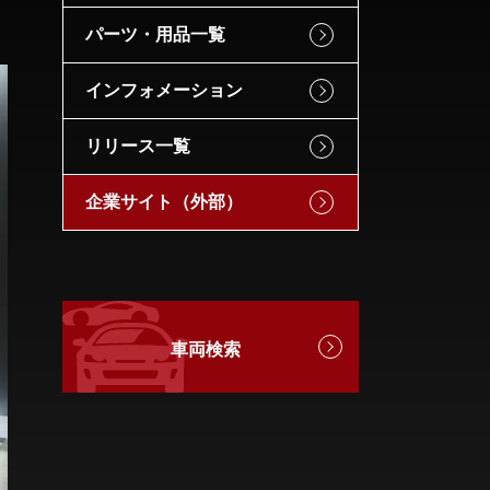
パーツ・用品一覧
インフォメーション
リリース一覧
企業サイト（外部）
車両検索