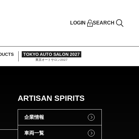
LOGIN
SEARCH
DUCTS
TOKYO AUTO SALON 2027
東京オートサロン2027
ARTISAN SPIRITS
企業情報
車両一覧