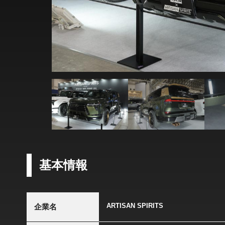
基本情報
ARTISAN SPIRITS
企業名