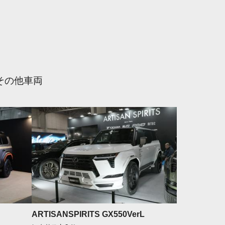
その他車両
ARTISANSPIRITS GX550VerL