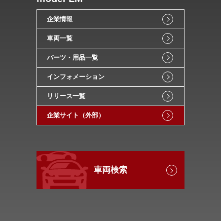
企業情報
車両一覧
パーツ・用品一覧
インフォメーション
リリース一覧
企業サイト（外部）
車両検索