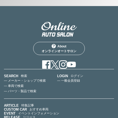
About
オンラインオートサロン
SEARCH
LOGIN
検索
ログイン
— メーカー・ショップで検索
— 一般会員登録
— 車両で検索
— パーツ・製品で検索
ARTICLE
特集記事
CUSTOM CAR
おすすめ車両
EVENT
イベントインフォメーション
RELEASE
リリース