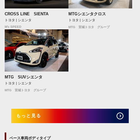
CROSS LINE SIENTA
MTGシエンタクロス
トヨタ | シエンタ
トヨタ | シエンタ
M'z SPEED
MTG 宮城トヨタ グループ
MTG SUVシエンタ
トヨタ | シエンタ
MTG 宮城トヨタ グループ
もっと見る
ベース車両ボディタイプ