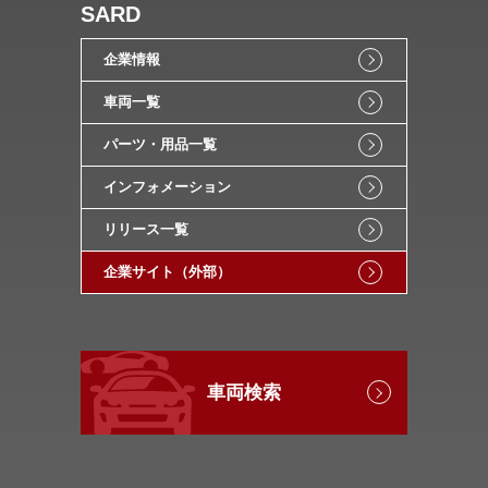
SARD
企業情報
車両一覧
パーツ・用品一覧
インフォメーション
リリース一覧
企業サイト（外部）
車両検索