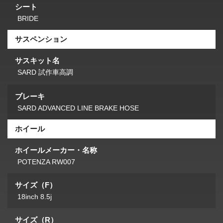
シート
BRIDE
サスペンション
サスキット名
SARD 試作車高調
ブレーキ
SARD ADVANCED LINE BRAKE HOSE
ホイール
ホイールメーカー・名称
POTENZA RW007
サイズ（F）
18inch 8.5j
サイズ（R）