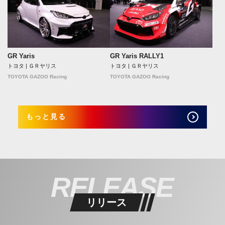
GR Yaris
GR Yaris RALLY1
トヨタ | ＧＲヤリス
トヨタ | ＧＲヤリス
TOYOTA GAZOO Racing
TOYOTA GAZOO Racing
もっと見る
RELEASE
リリース