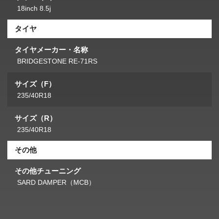
18inch 8.5j
タイヤ
タイヤメーカー・名称
BRIDGESTONE RE-71RS
サイズ（F）
235/40R18
サイズ（R）
235/40R18
その他
その他チューニング
SARD DAMPER（MCB）