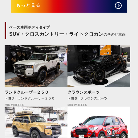
もっと見る
ベース車両ボディタイプ
SUV・クロスカントリー・ライトクロカン
のその他車両
ランドクルーザー２５０
クラウンスポーツ
トヨタ | ランドクルーザー２５０
トヨタ | クラウンスポーツ
MID WHEELS
MID WHEELS