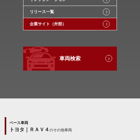
リリース一覧
企業サイト（外部）
車両検索
ベース車両
トヨタ｜ＲＡＶ４
のその他車両