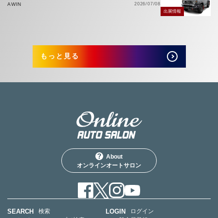
AWIN
2026/07/08
出展情報
もっと見る
About
オンラインオートサロン
SEARCH
LOGIN
検索
ログイン