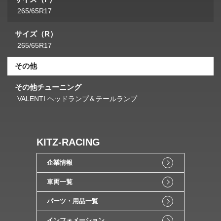
265/65R17
サイズ（R）
265/65R17
その他
その他チューニング
VALENTI ヘッドランプ＆テールランプ
KITZ-RACING
企業情報
車両一覧
パーツ・用品一覧
インフォメーション