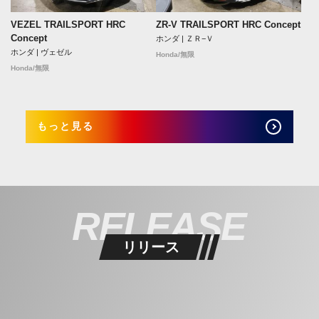
VEZEL TRAILSPORT HRC
ZR-V TRAILSPORT HRC Concept
Concept
ホンダ | ＺＲ−Ｖ
ホンダ | ヴェゼル
Honda/無限
Honda/無限
もっと見る
RELEASE
リリース