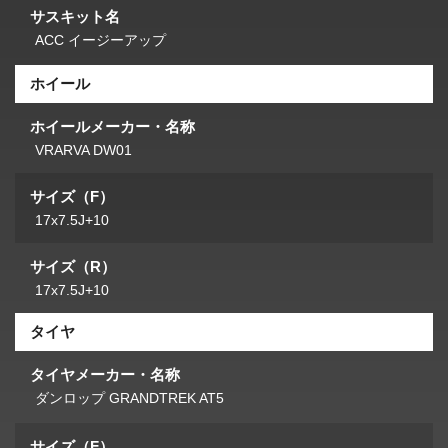
サスキット名
ACC イージーアップ
ホイール
ホイールメーカー・名称
VRARVA DW01
サイズ（F）
17x7.5J+10
サイズ（R）
17x7.5J+10
タイヤ
タイヤメーカー・名称
ダンロップ GRANDTREK AT5
サイズ（F）