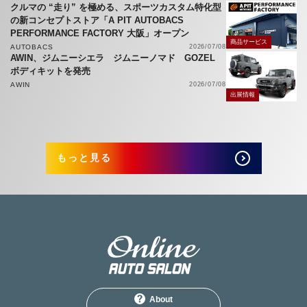
クルマの “走り” を極める、スポーツカスタム特化型
の新コンセプトストア「A PIT AUTOBACS
PERFORMANCE FACTORY 大阪」オープン
商品サービス
AUTOBACS
2026/07/08
AWIN、ジムニーシエラ ジムニーノマド GOZEL
ボディキットを発売
AWIN
2026/07/08
出展情報
もっと見る
About