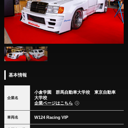
基本情報
小倉学園 群馬自動車大学校 東京自動車
大学校
企業名
企業ページはこちら
W124 Racing VIP
車両名