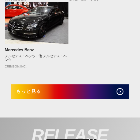
Mercedes Benz
メルセデス・ベンツ | 他 メルセデス・ベ
ンツ
CRIMSON,INC.
もっと見る
RELEASE