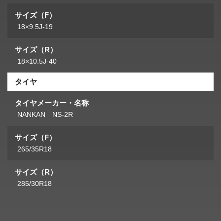
サイズ（F）
18×9.5J-19
サイズ（R）
18×10.5J-40
タイヤ
タイヤメーカー・名称
NANKAN NS-2R
サイズ（F）
265/35R18
サイズ（R）
285/30R18