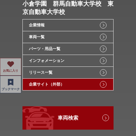
小倉学園 群馬自動車大学校 東
京自動車大学校
企業情報
車両一覧
パーツ・用品一覧
インフォメーション
お気に入り
リリース一覧
企業サイト（外部）
ブックマーク
車両検索