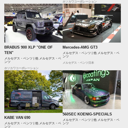
ホソカワコーポレーション
BRABUS 900 XLP "ONE OF
Mercedes-AMG GT3
TEN"
メルセデス・ベンツ | 他 メルセデス・ベ
ンツ
メルセデス・ベンツ | 他 メルセデス・ベ
ンツ
メルセデス・ベンツ日本
ホソカワコーポレーション
560SEC KOENIG-SPECIALS
KABE VAN 690
メルセデス・ベンツ | 他 メルセデス・ベ
ンツ
メルセデス・ベンツ | 他 メルセデス・ベ
ンツ