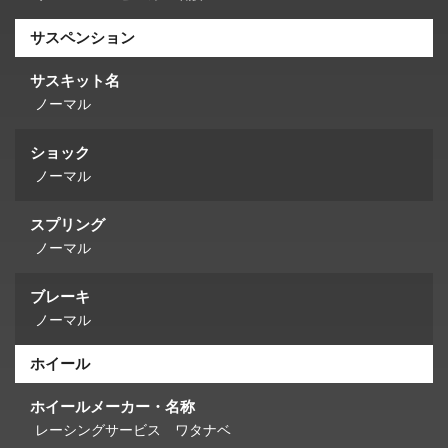
サスペンション
サスキット名
ノーマル
ショック
ノーマル
スプリング
ノーマル
ブレーキ
ノーマル
ホイール
ホイールメーカー・名称
レーシングサービス ワタナベ