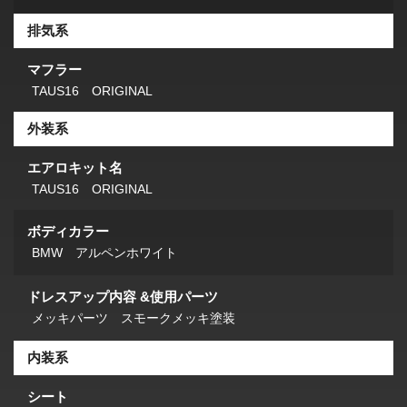
排気系
マフラー
TAUS16 ORIGINAL
外装系
エアロキット名
TAUS16 ORIGINAL
ボディカラー
BMW アルペンホワイト
ドレスアップ内容 &使用パーツ
メッキパーツ スモークメッキ塗装
内装系
シート