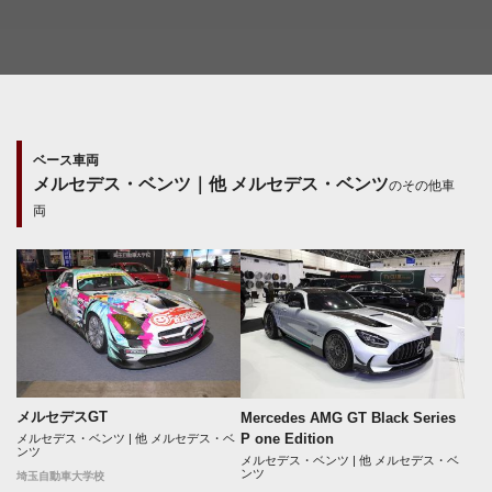
ベース車両
メルセデス・ベンツ｜他 メルセデス・ベンツ
のその他車
両
メルセデスGT
Mercedes AMG GT Black Series
P one Edition
メルセデス・ベンツ | 他 メルセデス・ベ
ンツ
メルセデス・ベンツ | 他 メルセデス・ベ
ンツ
埼玉自動車大学校