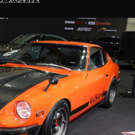
ツ・スペシャリティ