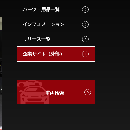
パーツ・用品一覧
インフォメーション
リリース一覧
企業サイト（外部）
車両検索