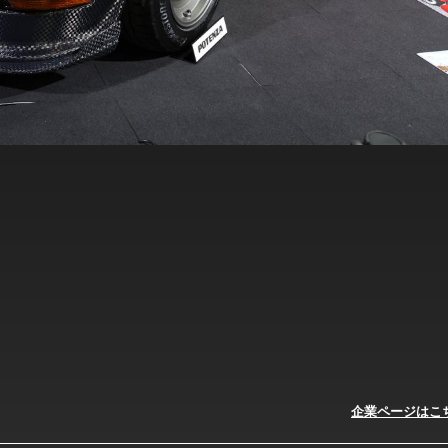
企業ページはこ