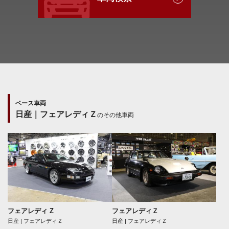
ベース車両
日産｜フェアレディＺ
のその他車両
フェアレディ Z
フェアレディＺ
日産 | フェアレディＺ
日産 | フェアレディＺ