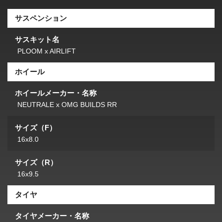
サスペンション
サスキット名
PLOOM x AIRLIFT
ホイール
ホイールメーカー・名称
NEUTRALE x OMG BUILDS RR
サイズ（F）
16x8.0
サイズ（R）
16x9.5
タイヤ
タイヤメーカー・名称