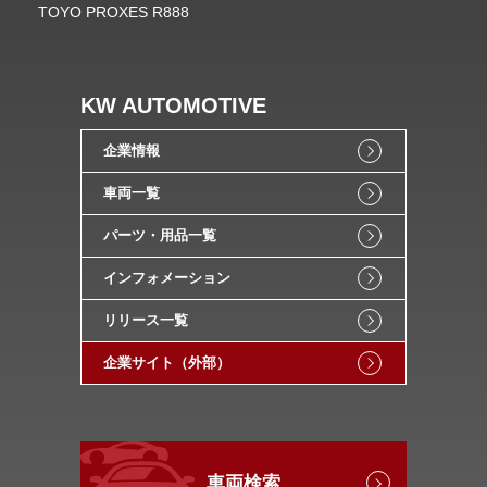
TOYO PROXES R888
KW AUTOMOTIVE
企業情報
車両一覧
パーツ・用品一覧
インフォメーション
リリース一覧
企業サイト（外部）
車両検索