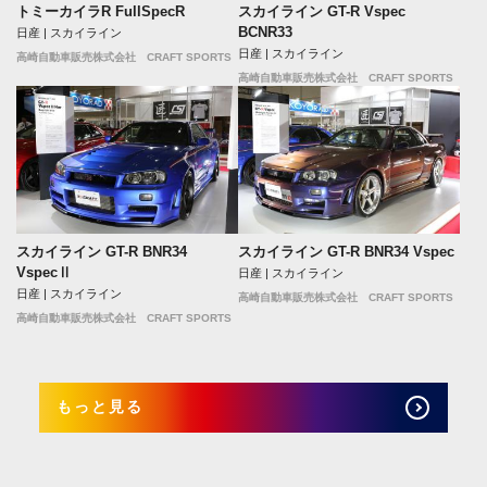
トミーカイラR FullSpecR
スカイライン GT-R Vspec
BCNR33
日産 | スカイライン
日産 | スカイライン
高崎自動車販売株式会社 CRAFT SPORTS
高崎自動車販売株式会社 CRAFT SPORTS
スカイライン GT-R BNR34
スカイライン GT-R BNR34 Vspec
VspecⅡ
日産 | スカイライン
日産 | スカイライン
高崎自動車販売株式会社 CRAFT SPORTS
高崎自動車販売株式会社 CRAFT SPORTS
もっと見る