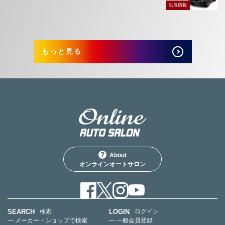
出展情報
もっと見る
About
オンラインオートサロン
SEARCH
LOGIN
検索
ログイン
— メーカー・ショップで検索
— 一般会員登録