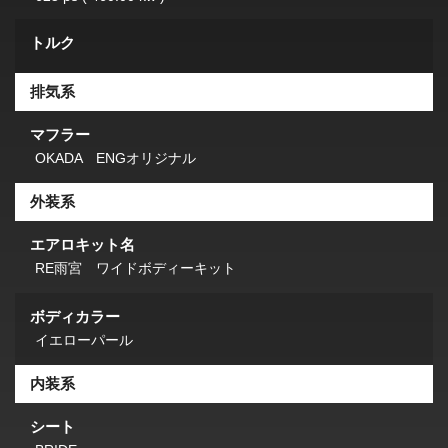
トルク
排気系
マフラー
OKADA ENGオリジナル
外装系
エアロキット名
RE雨宮 ワイドボディーキット
ボディカラー
イエローパール
内装系
シート