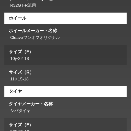
R32GT-R流用
ホイール
ホイールメーカー・名称
Cleaveワンオフオリジナル
サイズ（F）
10j+22-18
サイズ（R）
11j+15-18
タイヤ
タイヤメーカー・名称
シバタイヤ
サイズ（F）