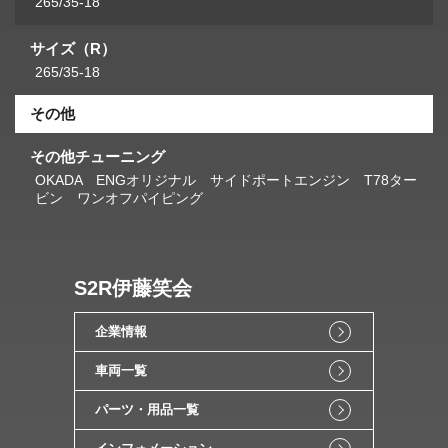
265/35-18
サイズ（R）
265/35-18
その他
その他チューニング
OKADA ENGオリジナル サイドポートエンジン T78ター
ビン ワンオフパイピング
S2R伊藤笑会
企業情報
車両一覧
パーツ・用品一覧