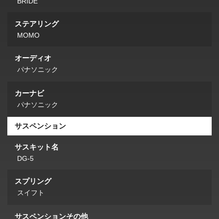
BRIDE
ステアリング
MOMO
オーディオ
パナソニック
カーナビ
パナソニック
サスペンション
サスキット名
DG-5
スプリング
スイフト
サスペンションその他