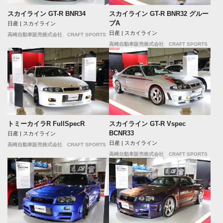
スカイライン GT-R BNR34
スカイライン GT-R BNR32 グルー
プA
日産 | スカイライン
日産 | スカイライン
高崎自動車販売株式会社 CRAFT SPORTS
高崎自動車販売株式会社 CRAFT SPORTS
トミーカイラR FullSpecR
スカイライン GT-R Vspec
BCNR33
日産 | スカイライン
日産 | スカイライン
高崎自動車販売株式会社 CRAFT SPORTS
高崎自動車販売株式会社 CRAFT SPORTS