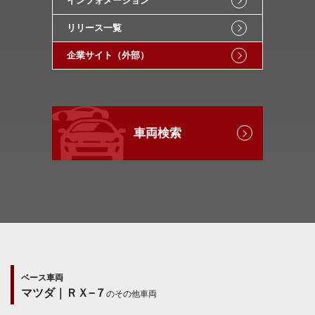
インフォメーション
リリース一覧
企業サイト（外部）
車両検索
ベース車両
マツダ｜ＲＸ−７
のその他車両