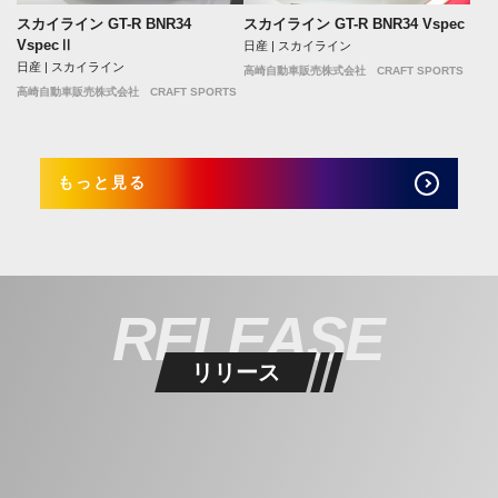
スカイライン GT-R BNR34
スカイライン GT-R BNR34 Vspec
VspecⅡ
日産 | スカイライン
日産 | スカイライン
高崎自動車販売株式会社 CRAFT SPORTS
高崎自動車販売株式会社 CRAFT SPORTS
もっと見る
RELEASE
リリース