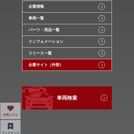
企業情報
車両一覧
パーツ・用品一覧
インフォメーション
リリース一覧
企業サイト（外部）
車両検索
お気に入り
ブックマーク