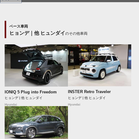
ベース車両
ヒョンデ｜他 ヒュンダイ
のその他車両
INSTER Retro Traveler
IONIQ 5 Plug into Freedom
ヒョンデ | 他 ヒュンダイ
ヒョンデ | 他 ヒュンダイ
Hyundai
Hyundai