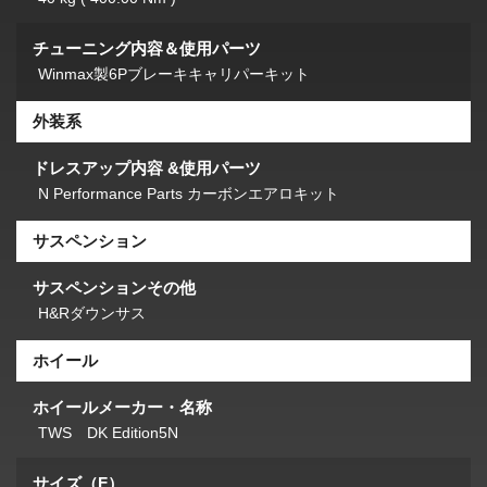
チューニング内容＆使用パーツ
Winmax製6Pブレーキキャリパーキット
外装系
ドレスアップ内容 &使用パーツ
N Performance Parts カーボンエアロキット
サスペンション
サスペンションその他
H&Rダウンサス
ホイール
ホイールメーカー・名称
TWS DK Edition5N
サイズ（F）