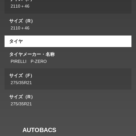
2110＋46
サイズ（R）
2110＋46
タイヤ
タイヤメーカー・名称
PIRELLI P-ZERO
サイズ（F）
275/35R21
サイズ（R）
275/35R21
AUTOBACS