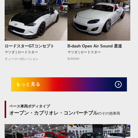
ロードスターGTコンセプト
B-dash Open Air Sound 星道
マツダ | ロードスター
マツダ | ロードスター
B-DASH
ティーコーポレーション
もっと見る
ベース車両ボディタイプ
オープン・カブリオレ・コンバーチブル
のその他車両