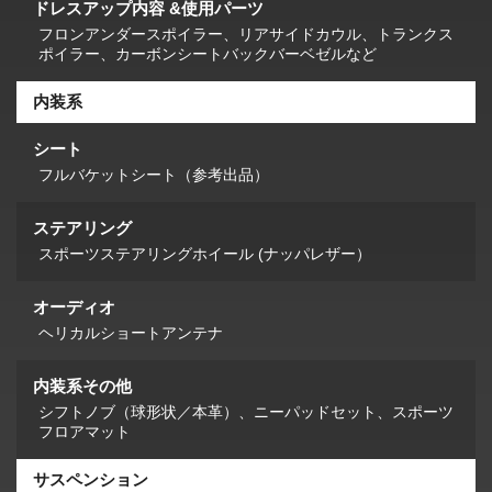
ドレスアップ内容 &使用パーツ
フロンアンダースポイラー、リアサイドカウル、トランクス
ポイラー、カーボンシートバックバーベゼルなど
内装系
シート
フルバケットシート（参考出品）
ステアリング
スポーツステアリングホイール (ナッパレザー）
オーディオ
ヘリカルショートアンテナ
内装系その他
シフトノブ（球形状／本革）、ニーパッドセット、スポーツ
フロアマット
サスペンション