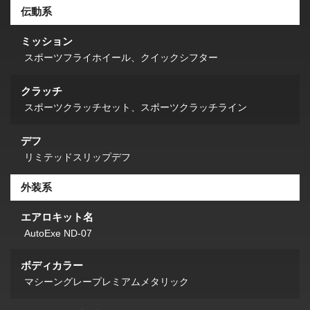
伝動系
ミッション
スポーツフライホイール、クイックシフター
クラッチ
スポーツクラッチセット、スポーツクラッチライン
デフ
リミテッドスリップデフ
外装系
エアロキット名
AutoExe ND-07
ボディカラー
マシーングレープレミアムメタリック