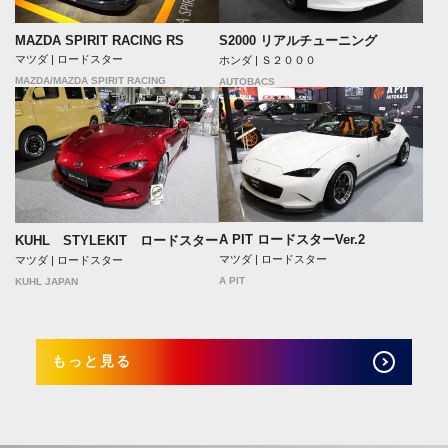
MAZDA SPIRIT RACING RS
S2000 リアルチューニング
マツダ | ロードスター
ホンダ | Ｓ２０００
MAZDA/MAZDA SPIRIT RACING
AUTOBACS
A PIT ロードスターVer.2
KUHL STYLEKIT ロードスター
マツダ | ロードスター
マツダ | ロードスター
A PIT
KUHL JAPAN
もっと見る