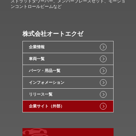
ストラットタワーバー、メンバーブレースセット、モーショ
ンコントロールビームなど
株式会社オートエクゼ
企業情報
車両一覧
パーツ・用品一覧
インフォメーション
リリース一覧
企業サイト（外部）