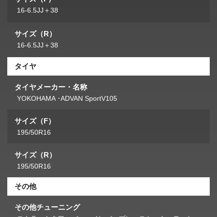
16-6.5JJ＋38
サイズ（R）
16-6.5JJ＋38
タイヤ
タイヤメーカー・名称
YOKOHAMA ･ADVAN SportV105
サイズ（F）
195/50R16
サイズ（R）
195/50R16
その他
その他チューニング