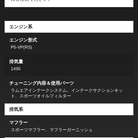
エンジン系
エンジン形式
P5-VP(RS)
排気量
1495
チューニング内容＆使用パーツ
ラムエアインテークシステム、インテークサクションキッ
ト、スポーツオイルフィルター
排気系
マフラー
スポーツマフラー、マフラーガーニッシュ