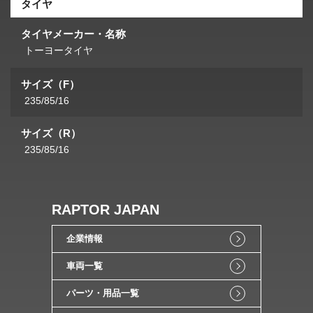
タイヤ
タイヤメーカー・名称
トーヨータイヤ
サイズ（F）
235/85/16
サイズ（R）
235/85/16
RAPTOR JAPAN
企業情報
車両一覧
パーツ・用品一覧