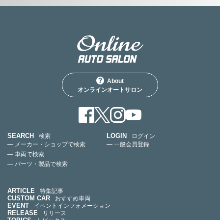
About
オンラインオートサロン
SEARCH
LOGIN
検索
ログイン
— メーカー・ショップで検索
— 一般会員登録
— 車両で検索
— パーツ・製品で検索
ARTICLE
特集記事
CUSTOM CAR
おすすめ車両
EVENT
イベントインフォメーション
RELEASE
リリース