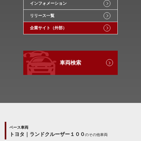
インフォメーション
リリース一覧
企業サイト（外部）
車両検索
ベース車両
トヨタ｜ランドクルーザー１００
のその他車両