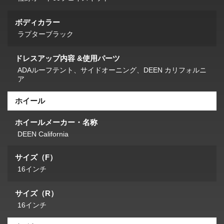
ボディカラー
ラプターブラック
ドレスアップ内容 &使用パーツ
ADAルーフテント、サイドオーニング、DEEN カリフォルニ
ア
ホイール
ホイールメーカー・名称
DEEN California
サイズ（F）
16インチ
サイズ（R）
16インチ