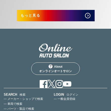
もっと見る
About
オンラインオートサロン
SEARCH
LOGIN
検索
ログイン
— メーカー・ショップで検索
— 一般会員登録
— 車両で検索
— パーツ・製品で検索