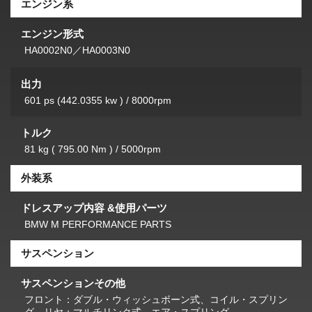
エンジン系
エンジン形式
HA0002N0／HA0003N0
出力
601 ps (442.0355 kw ) / 8000rpm
トルク
81 kg ( 795.00 Nm ) / 5000rpm
外装系
ドレスアップ内容 &使用パーツ
BMW M PERFORMANCE PARTS
サスペンション
サスペンションその他
フロント：ダブル・ウィッシュボーン式、コイル・スプリン