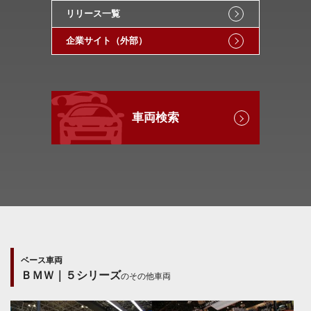
リリース一覧
企業サイト（外部）
車両検索
ベース車両
ＢＭＷ｜５シリーズ
のその他車両