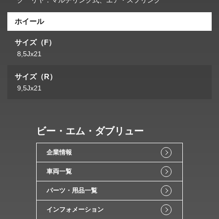
グ リヤ：マルチリンク式、エア・スプリング
ホイール
サイズ（F）
8,5Jx21
サイズ（R）
9,5Jx21
ビー・エム・ダブリュー
企業情報
車両一覧
パーツ・用品一覧
インフォメーション