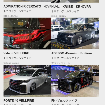
ADMIRATION RICERCATO 40VF
KUHL KRIISE KR-40VRR
トヨタ | ヴェルファイア
トヨタ | ヴェルファイア
KUHL JAPAN
KUHL JAPAN
ADESSO -Premium Edition-
Valenti VELLFIRE
トヨタ | ヴェルファイア
トヨタ | ヴェルファイア
Valenti Japan
アヴァンツァーレ
FORTE 40 VELLFIRE
FK ヴェルファイア