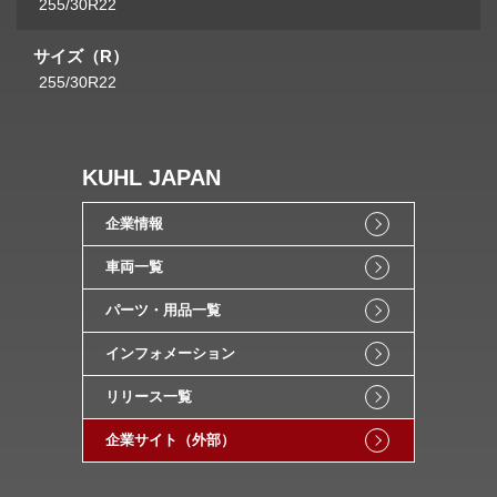
255/30R22
サイズ（R）
255/30R22
KUHL JAPAN
企業情報
車両一覧
パーツ・用品一覧
インフォメーション
リリース一覧
企業サイト（外部）