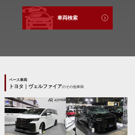
車両検索
ベース車両
トヨタ｜ヴェルファイア
のその他車両