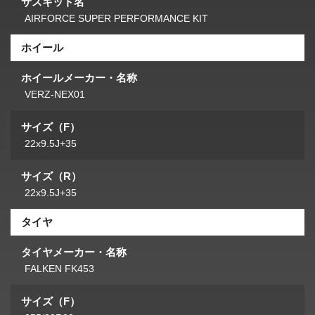
サスキット名
AIRFORCE SUPER PERFORMANCE KIT
ホイール
ホイールメーカー・名称
VERZ-NEX01
サイズ（F）
22x9.5J+35
サイズ（R）
22x9.5J+35
タイヤ
タイヤメーカー・名称
FALKEN FK453
サイズ（F）