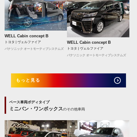
WELL Cabin concept B
トヨタ | ヴェルファイア
WELL Cabin concept B
トヨタ | ヴェルファイア
パナソニック オートモーティブシステムズ
パナソニック オートモーティブシステムズ
もっと見る
ベース車両ボディタイプ
ミニバン・ワンボックス
のその他車両