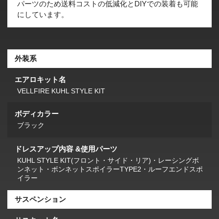
パーツのため送料コストの低減化とDIYでの装着も可能
にしています。
外装系
エアロキット名
VELLFIRE KUHL STYLE KIT
ボディカラー
ブラック
ドレスアップ内容 &使用パーツ
KUHL STYLE KIT(フロント・サイド・リア)・レーシングボ
ンネット・ボンネットスポイラーTYPE2・ルーフエンドスポ
イラー
サスペンション