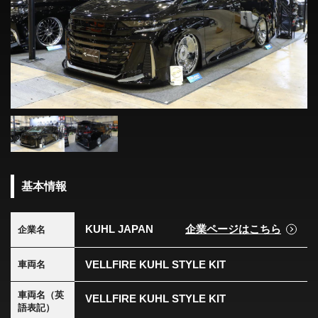
基本情報
KUHL JAPAN
企業ページはこちら
企業名
VELLFIRE KUHL STYLE KIT
車両名
車両名（英
VELLFIRE KUHL STYLE KIT
語表記）