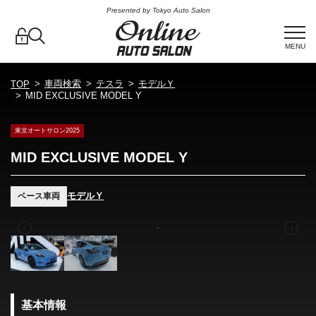
Presented by Tokyo Auto Salon
MENU
車両検索
テスラ
モデルＹ
TOP
MID EXCLUSIVE MODEL Y
東京オートサロン2025
MID EXCLUSIVE MODEL Y
モデルＹ
ベース車両
基本情報