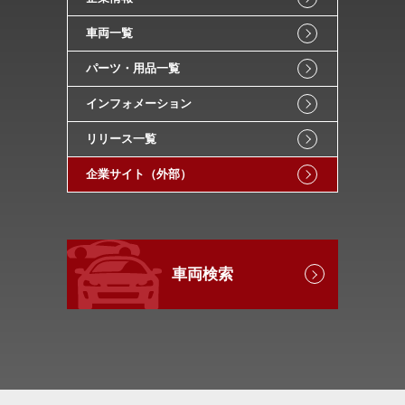
車両一覧
パーツ・用品一覧
インフォメーション
リリース一覧
企業サイト（外部）
車両検索