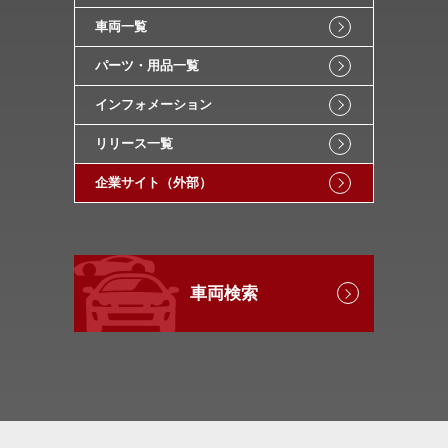
車両一覧
パーツ・用品一覧
インフォメーション
リリース一覧
企業サイト（外部）
車両検索