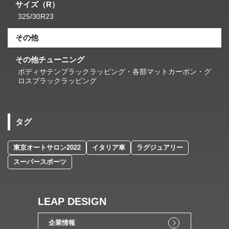
サイズ（R）
325/30R23
その他
その他チューニング
ボディサテンブラックラッピング・各部マットカーボン・グ
ロスブラックラッピング
タグ
東京オートサロン2022
イタリア車
ラグジュアリー
スーパースポーツ
LEAP DESIGN
企業情報