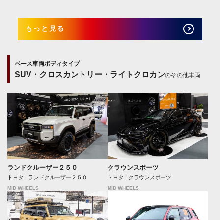
もっと見る
ベース車両ボディタイプ
SUV・クロスカントリー・ライトクロカン
のその他車両
ランドクルーザー２５０
クラウンスポーツ
トヨタ | ランドクルーザー２５０
トヨタ | クラウンスポーツ
MID WHEELS
MID WHEELS