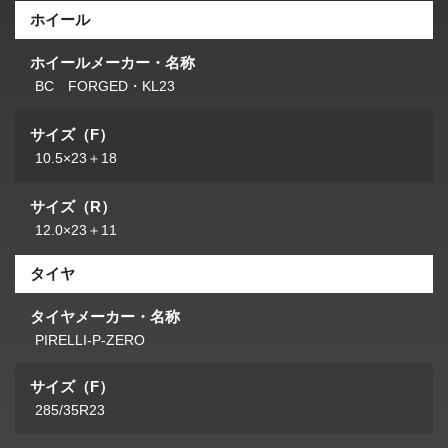
ホイール
ホイールメーカー・名称
BC FORGED・KL23
サイズ（F）
10.5×23＋18
サイズ（R）
12.0×23＋11
タイヤ
タイヤメーカー・名称
PIRELLI-P-ZERO
サイズ（F）
285/35R23