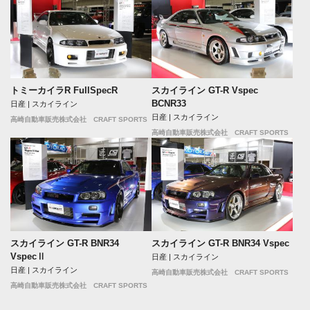
トミーカイラR FullSpecR
スカイライン GT-R Vspec
BCNR33
日産 | スカイライン
日産 | スカイライン
高崎自動車販売株式会社 CRAFT SPORTS
高崎自動車販売株式会社 CRAFT SPORTS
スカイライン GT-R BNR34
スカイライン GT-R BNR34 Vspec
VspecⅡ
日産 | スカイライン
日産 | スカイライン
高崎自動車販売株式会社 CRAFT SPORTS
高崎自動車販売株式会社 CRAFT SPORTS