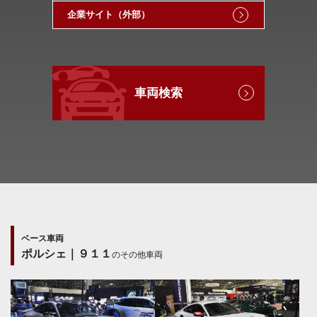
企業サイト（外部）
車両検索
ベース車両
ポルシェ｜９１１
のその他車両