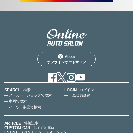
About
オンラインオートサロン
SEARCH
LOGIN
検索
ログイン
— メーカー・ショップで検索
— 一般会員登録
— 車両で検索
— パーツ・製品で検索
ARTICLE
特集記事
CUSTOM CAR
おすすめ車両
EVENT
イベントインフォメーション