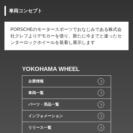
車両コンセプト
PORSCHEのモータースポーツでおなじみである株式会
社クレフよりデモカーを借り、新たに今までと違ったセ
ンターロックホイールを装着し展示します
YOKOHAMA WHEEL
企業情報
車両一覧
パーツ・用品一覧
インフォメーション
リリース一覧