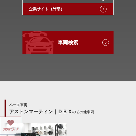
企業サイト（外部）
車両検索
ベース車両
アストンマーティン｜ＤＢＸ
のその他車両
お気に入り