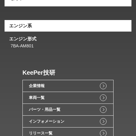
エンジン系
エンジン形式
7BA-AM801
KeePer技研
企業情報
車両一覧
パーツ・用品一覧
インフォメーション
リリース一覧