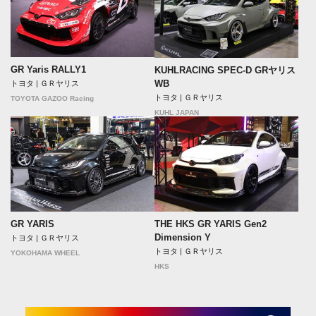
GR Yaris RALLY1
KUHLRACING SPEC-D GRヤリス
WB
トヨタ | ＧＲヤリス
トヨタ | ＧＲヤリス
TOYOTA GAZOO Racing
KUHL JAPAN
GR YARIS
THE HKS GR YARIS Gen2
Dimension Y
トヨタ | ＧＲヤリス
トヨタ | ＧＲヤリス
YOKOHAMA WHEEL
HKS