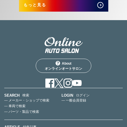
もっと見る
About
オンラインオートサロン
SEARCH
LOGIN
検索
ログイン
— メーカー・ショップで検索
— 一般会員登録
— 車両で検索
— パーツ・製品で検索