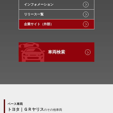
インフォメーション
リリース一覧
企業サイト（外部）
車両検索
ベース車両
トヨタ｜ＧＲヤリス
のその他車両