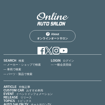
About
オンラインオートサロン
SEARCH
LOGIN
検索
ログイン
— メーカー・ショップで検索
— 一般会員登録
— 車両で検索
— パーツ・製品で検索
ARTICLE
特集記事
CUSTOM CAR
おすすめ車両
EVENT
イベントインフォメーション
RELEASE
リリース
TOPICS
トピックス
AUTO SALON TV
オートサロンTV