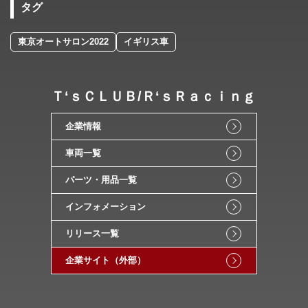
タグ
東京オートサロン2022
イギリス車
Ｔ‘ｓＣＬＵＢ/Ｒ‘ｓＲａｃｉｎｇ
企業情報
車両一覧
パーツ・用品一覧
インフォメーション
リリース一覧
企業サイト（外部）