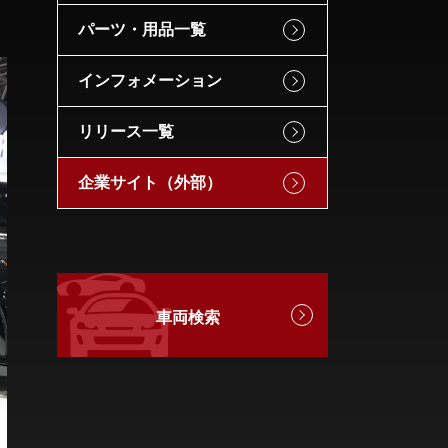
パーツ・用品一覧
インフォメーション
リリース一覧
企業サイト（外部）
車両検索