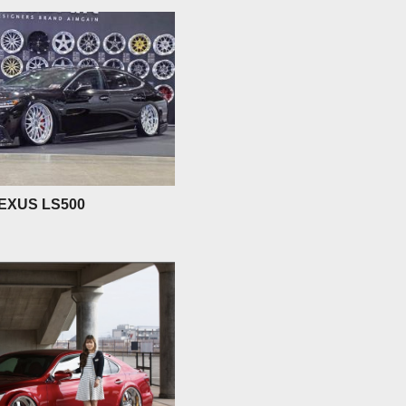
EXUS LS500