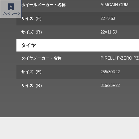
ホイールメーカー・名称
AIMGAIN GRM
ブックマーク
サイズ（F）
22×9.5J
サイズ（R）
22×11.5J
タイヤ
タイヤメーカー・名称
PIRELLI P-ZERO PZ
サイズ（F）
255/30R22
サイズ（R）
315/25R22