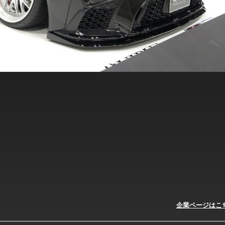
企業ページはこ