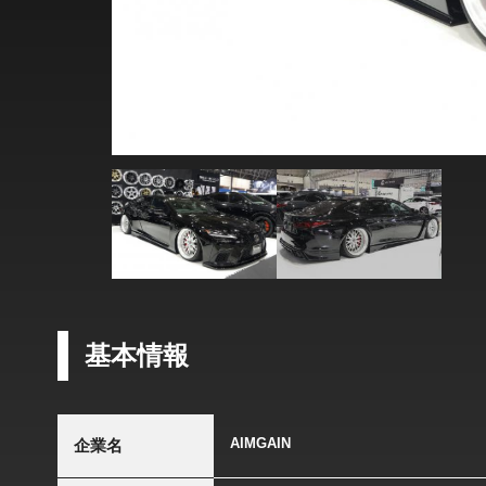
基本情報
AIMGAIN
企業名