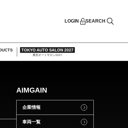
LOGIN
SEARCH
DUCTS
TOKYO AUTO SALON 2027
東京オートサロン2027
AIMGAIN
企業情報
車両一覧